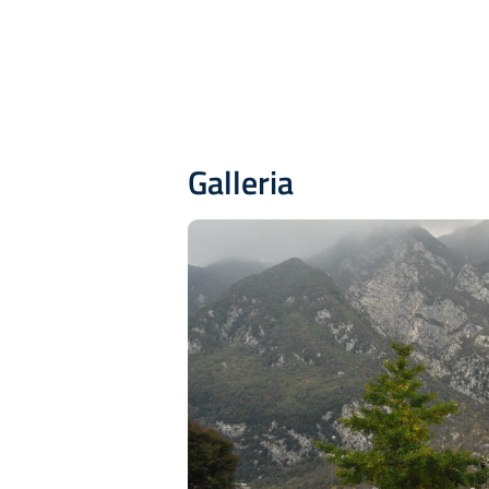
Galleria