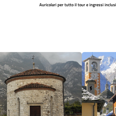
Auricolari per tutto il tour e ingressi inclus