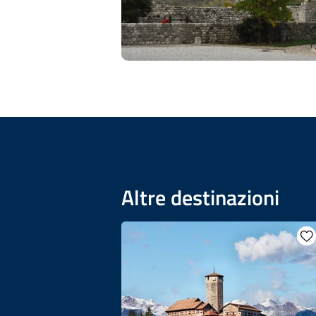
Altre destinazioni