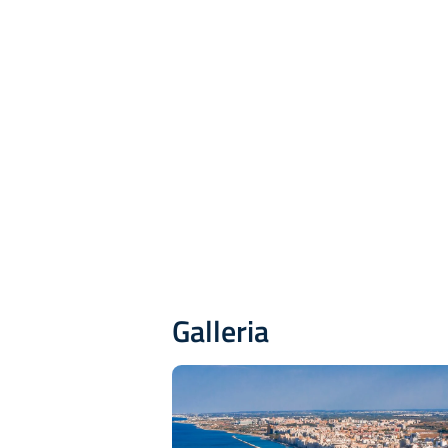
Galleria