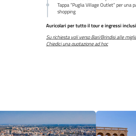
Tappa “Puglia Village Outlet” per una p
shopping
Auricolari per tutto il tour e ingressi inclus
Su richiesta voli verso Bari/Brindisi alle miglio
Chiedici una quotazione ad hoc