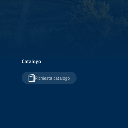
Catalogo
Richiesta catalogo