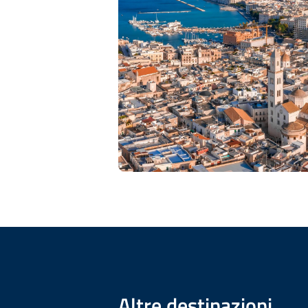
Altre destinazioni