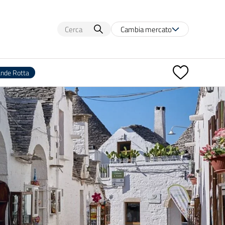
Cambia mercato
ande Rotta