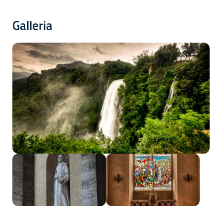
Galleria