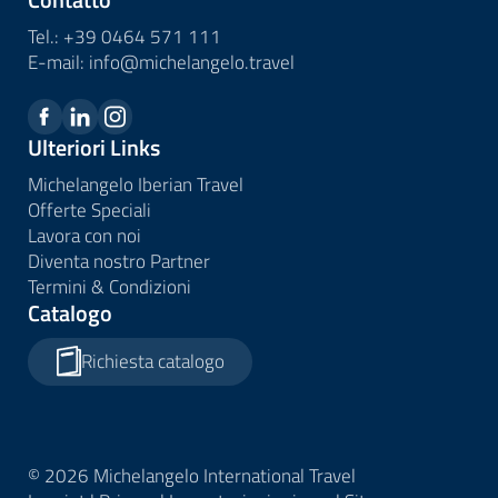
Tel.:
+39 0464 571 111
E-mail:
info@
michelangelo.
travel
Ulteriori Links
Michelangelo Iberian Travel
Offerte Speciali
Lavora con noi
Diventa nostro Partner
Termini & Condizioni
Catalogo
Richiesta catalogo
© 2026 Michelangelo International Travel