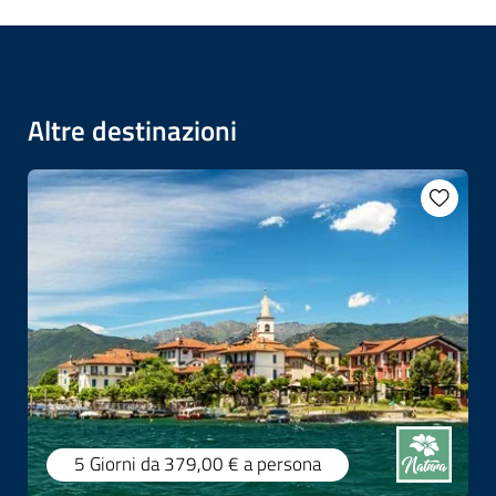
Altre destinazioni
5 Giorni
da 379,00 €
a persona