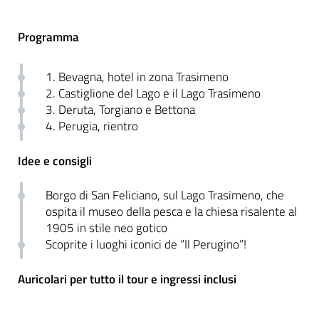
Programma
1. Bevagna, hotel in zona Trasimeno
2. Castiglione del Lago e il Lago Trasimeno
3. Deruta, Torgiano e Bettona
4. Perugia, rientro
Idee e consigli
Borgo di San Feliciano, sul Lago Trasimeno, che
ospita il museo della pesca e la chiesa risalente al
1905 in stile neo gotico
Scoprite i luoghi iconici de “Il Perugino”!
Auricolari per tutto il tour e ingressi inclusi