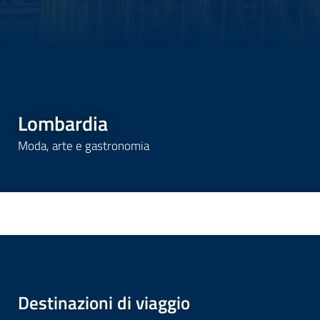
Lombardia
Moda, arte e gastronomia
Destinazioni di viaggio