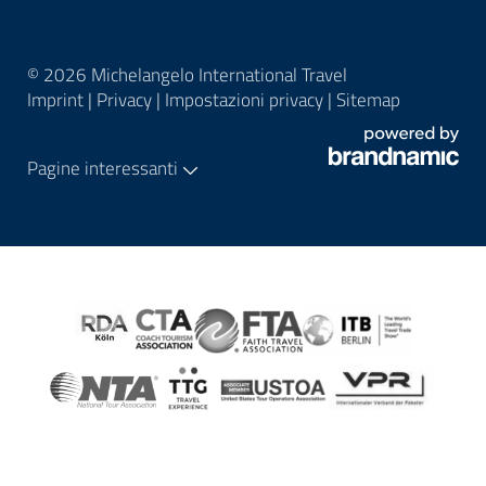
© 2026 Michelangelo International Travel
Imprint
|
Privacy
|
Impostazioni privacy
|
Sitemap
Pagine interessanti