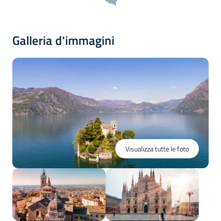
Galleria d'immagini
Visualizza tutte le foto