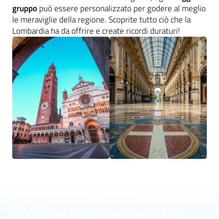
gruppo
può essere personalizzato per godere al meglio
le meraviglie della regione. Scoprite tutto ciò che la
Lombardia ha da offrire e create ricordi duraturi!
Iscrivetevi alla nostra Newsletter