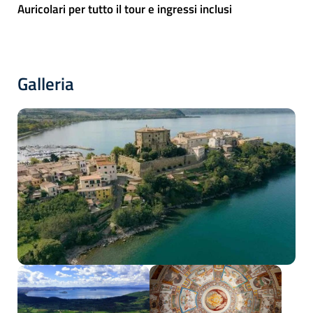
Auricolari per tutto il tour e ingressi inclusi
Galleria