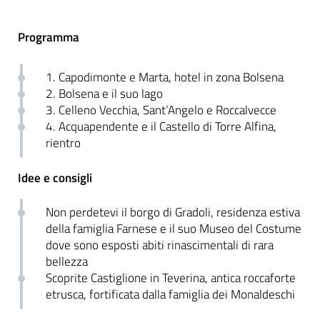
Programma
1. Capodimonte e Marta, hotel in zona Bolsena
2. Bolsena e il suo lago
3. Celleno Vecchia, Sant’Angelo e Roccalvecce
4. Acquapendente e il Castello di Torre Alfina,
rientro
Idee e consigli
Non perdetevi il borgo di Gradoli, residenza estiva
della famiglia Farnese e il suo Museo del Costume
dove sono esposti abiti rinascimentali di rara
bellezza
Scoprite
Castiglione in Teverina, antica roccaforte
etrusca, fortificata dalla famiglia dei Monaldeschi