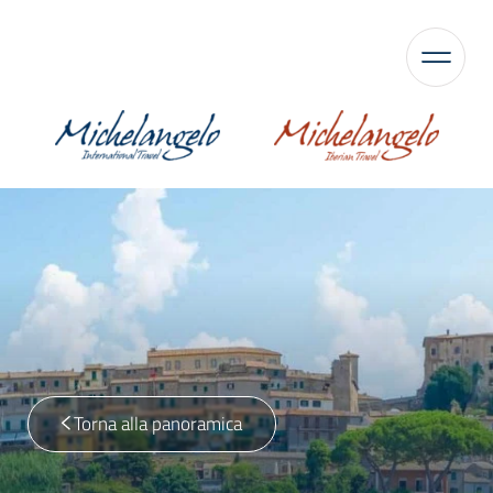
Torna alla panoramica