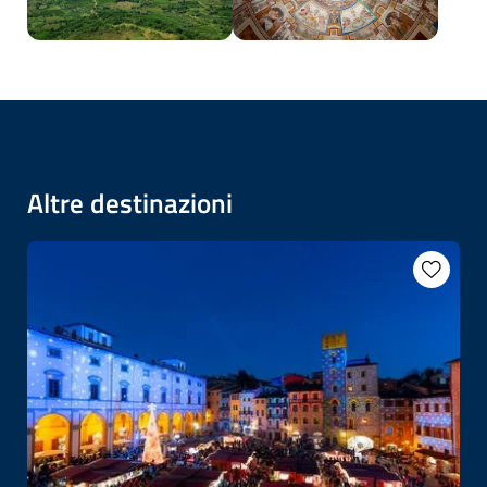
Altre destinazioni