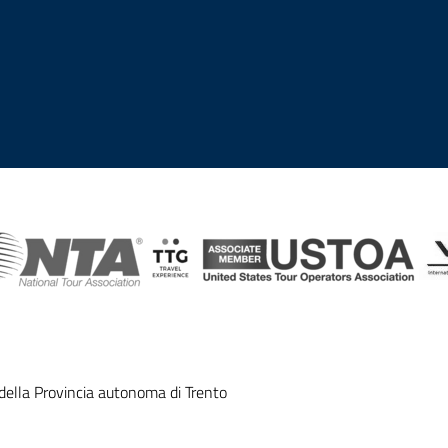
lla Provincia autonoma di Trento