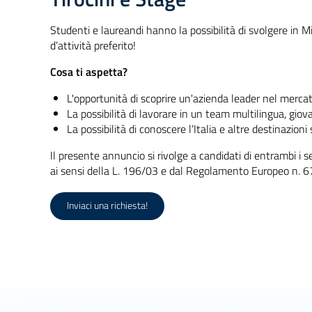
Studenti e laureandi hanno la possibilità di svolgere in 
d’attività preferito!
Cosa ti aspetta?
L'opportunità di scoprire un'azienda leader nel mercat
La possibilità di lavorare in un team multilingua, gio
La possibilità di conoscere l’Italia e altre destinazion
Il presente annuncio si rivolge a candidati di entrambi i s
ai sensi della L. 196/03 e dal Regolamento Europeo n. 
Inviaci una richiesta!