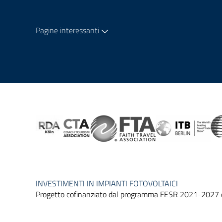
Pagine interessanti
INVESTIMENTI IN IMPIANTI FOTOVOLTAICI
Progetto cofinanziato dal programma FESR 2021-2027 de