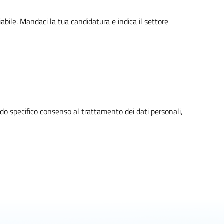
iabile. Mandaci la tua candidatura e indica il settore
ando specifico consenso al trattamento dei dati personali,