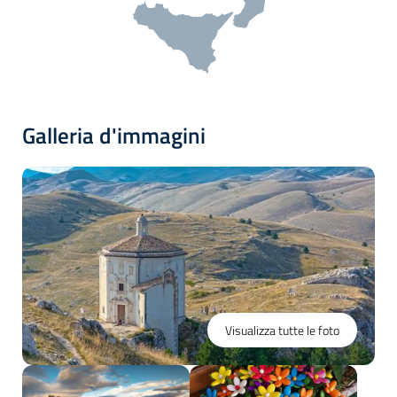
Galleria d'immagini
Visualizza tutte le foto