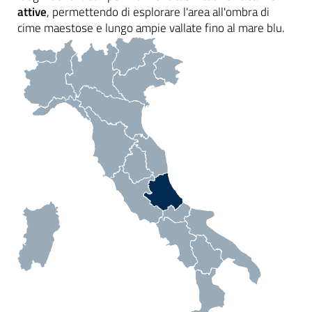
attive
, permettendo di esplorare l'area all'ombra di
cime maestose e lungo ampie vallate fino al mare blu.