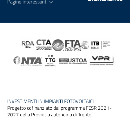
Pagine interessanti
INVESTIMENTI IN IMPIANTI FOTOVOLTAICI
Progetto cofinanziato dal programma FESR 2021-
2027 della Provincia autonoma di Trento