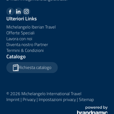
Ulteriori Links
Michelangelo Iberian Travel
Offerte Speciali
Lavora con noi
Diventa nostro Partner
Termini & Condizioni
Catalogo
Richiesta catalogo
© 2026 Michelangelo International Travel
Imprint
|
Privacy
|
Impostazioni privacy
|
Sitemap