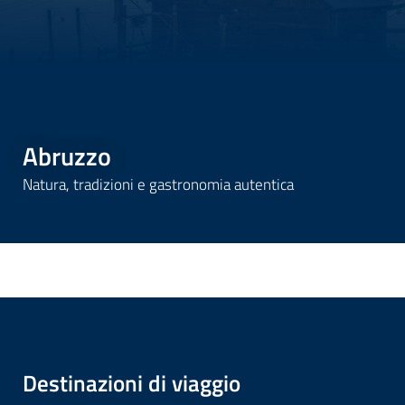
Abruzzo
Natura, tradizioni e gastronomia autentica
Destinazioni di viaggio