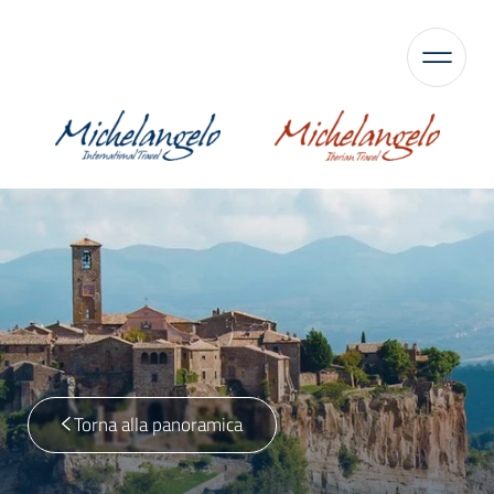
Torna alla panoramica