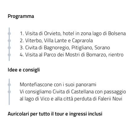
Programma
1. Visita di Orvieto, hotel in zona lago di Bolsena
2. Viterbo, Villa Lante e Caprarola
3. Civita di Bagnoregio, Pitigliano, Sorano
4. Visita al Parco dei Mostri di Bomarzo, rientro
Idee e consigli
Montefiascone con i suoi panorami
Vi consigliamo Civita di Castellana con passaggio
al lago di Vico e alla città perduta di Falerii Novi
Auricolari per tutto il tour e ingressi inclusi