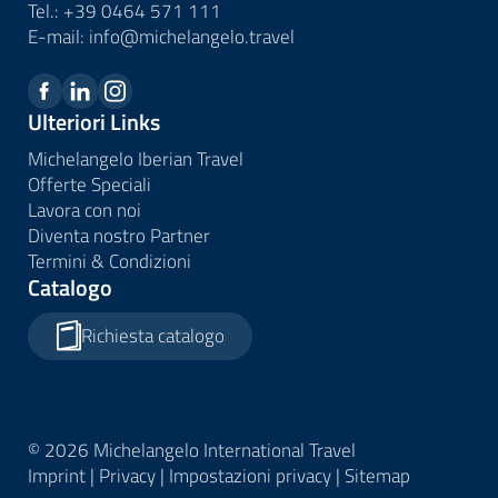
Tel.:
+39 0464 571 111
E-mail:
info@
michelangelo.
travel
Ulteriori Links
Michelangelo Iberian Travel
Offerte Speciali
Lavora con noi
Diventa nostro Partner
Termini & Condizioni
Catalogo
Richiesta catalogo
© 2026 Michelangelo International Travel
Imprint
|
Privacy
|
Impostazioni privacy
|
Sitemap