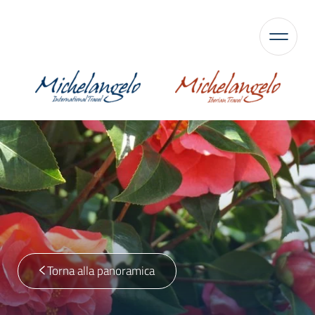
Torna alla panoramica