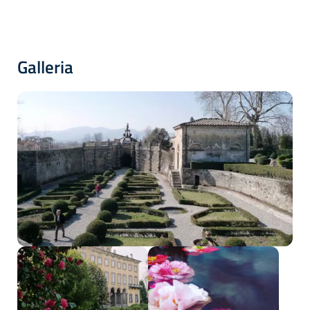
Galleria