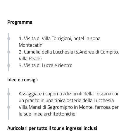
Programma
1. Visita di Villa Torrigiani, hotel in zona
Montecatini
2. Camelie della Lucchesia (S.Andrea di Compito,
Villa Reale)
3. Visita di Lucca e rientro
Idee e consigli
Assaggiate i sapori tradizionali della Toscana con
un pranzo in una tipica osteria della Lucchesia
Villa Mansi di Segromigno in Monte, famosa per
le sue linee architettoniche
Auricolari per tutto il tour e ingressi inclusi