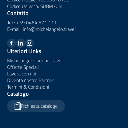
Codice Univoco: SUBM70N
Contatto
Tel.:
+39 0464 571 111
E-mail:
info@
michelangelo.
travel
Ulteriori Links
Michelangelo Iberian Travel
Offerte Speciali
Lavora con noi
Diventa nostro Partner
Termini & Condizioni
Catalogo
Richiesta catalogo