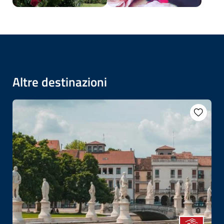
Altre destinazioni