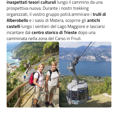
inaspettati tesori culturali
lungo il cammino da una
prospettiva nuova. Durante i nostri trekking
organizzati, il vostro gruppo potrà ammirare i
trulli di
Alberobello
e i sassi di Matera, scoprire gli
antichi
castelli
lungo i sentieri del Lago Maggiore e lasciarsi
incantare dal
centro storico di Trieste
dopo una
camminata nella zona del Carso in Friuli.