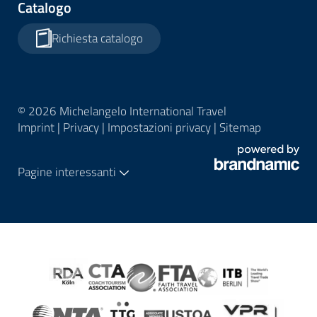
Catalogo
Richiesta catalogo
© 2026 Michelangelo International Travel
Imprint
|
Privacy
|
Impostazioni privacy
|
Sitemap
Pagine interessanti