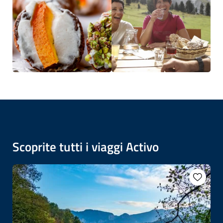
Scoprite tutti i viaggi Activo