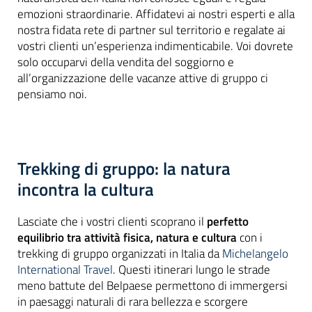
emozioni straordinarie. Affidatevi ai nostri esperti e alla
nostra fidata rete di partner sul territorio e regalate ai
vostri clienti un’esperienza indimenticabile. Voi dovrete
solo occuparvi della vendita del soggiorno e
all’organizzazione delle vacanze attive di gruppo ci
pensiamo noi.
Trekking di gruppo: la natura
incontra la cultura
Lasciate che i vostri clienti scoprano il
perfetto
equilibrio tra attività fisica, natura e cultura
con i
trekking di gruppo organizzati in Italia da
Michelangelo
International Travel
. Questi itinerari lungo le strade
meno battute del Belpaese permettono di immergersi
in paesaggi naturali di rara bellezza e scorgere