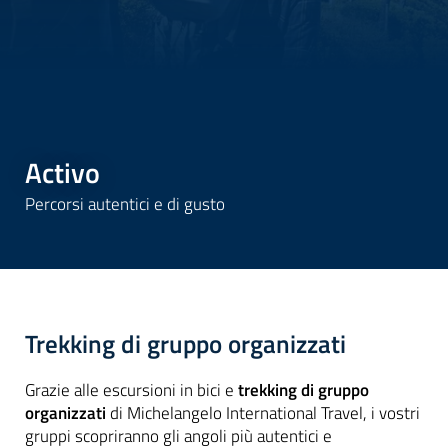
Activo
Percorsi autentici e di gusto
Trekking di gruppo organizzati
Grazie alle escursioni in bici e
trekking di gruppo
organizzati
di Michelangelo International Travel, i vostri
gruppi scopriranno gli angoli più autentici e