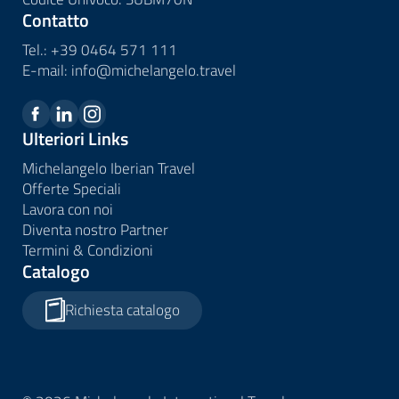
Contatto
Tel.:
+39 0464 571 111
E-mail:
info@
michelangelo.
travel
Ulteriori Links
Michelangelo Iberian Travel
Offerte Speciali
Lavora con noi
Diventa nostro Partner
Termini & Condizioni
Catalogo
Richiesta catalogo