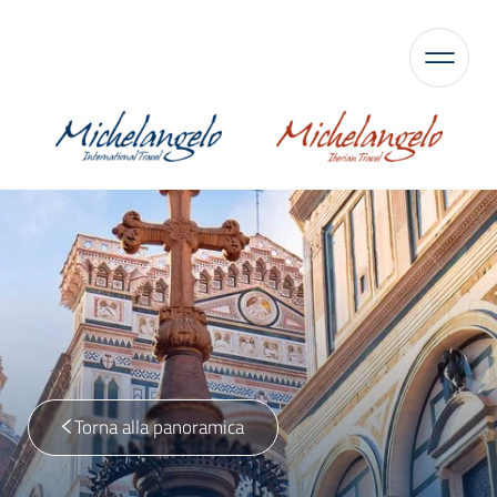
Torna alla panoramica