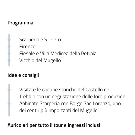
Programma
Scarperia e S. Piero
Firenze
Fiesole e Villa Medicea della Petraia
Vicchio del Mugello
Idee e consigli
Visitate le cantine storiche del Castello del
Trebbio con un degustazione delle loro produzioni
Abbinate Scarperia con Borgo San Lorenzo, uno
dei centri più importanti del Mugello
Auricolari per tutto il tour e ingressi inclusi