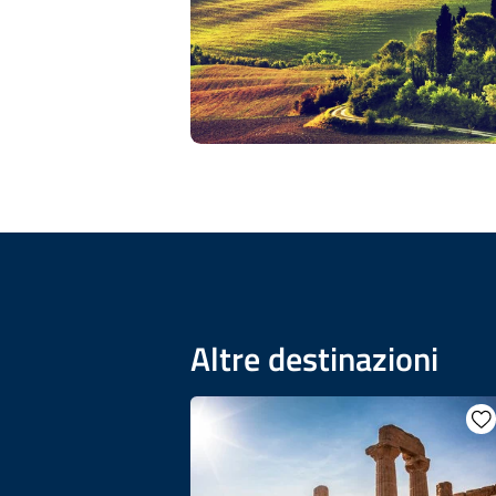
Altre destinazioni