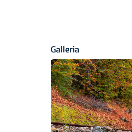
Galleria