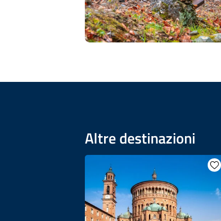
Altre destinazioni