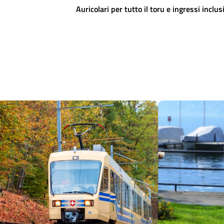
Auricolari per tutto il toru e ingressi inclus