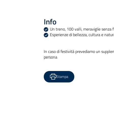
Info
Un treno, 100 valli, meraviglie senza f
Esperienze di bellezza, cultura e natur
In caso di festività prevediamo un suppl
persona
Stampa