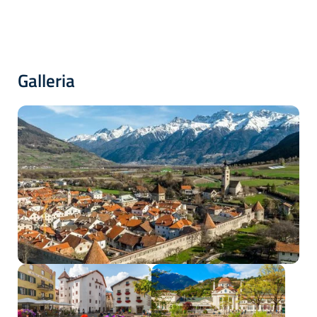
Galleria