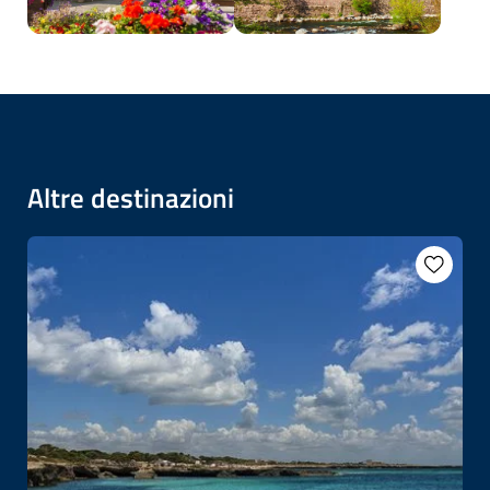
Altre destinazioni