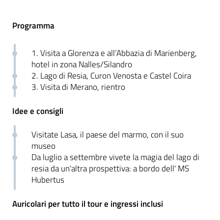
Programma
1. Visita a Glorenza e all’Abbazia di Marienberg,
hotel in zona Nalles/Silandro
2. Lago di Resia, Curon Venosta e Castel Coira
3. Visita di Merano, rientro
Idee e consigli
Visitate Lasa, il paese del marmo, con il suo
museo
Da luglio a settembre vivete la magia del lago di
resia da un'altra prospettiva: a bordo dell' MS
Hubertus
Auricolari per tutto il tour e ingressi inclusi