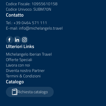
Codice Fiscale: 10955610158
Codice Univoco: SUBM70N
Contatto
Tel.:
+39 0464 571 111
E-mail:
info@
michelangelo.
travel
Ulteriori Links
Michelangelo Iberian Travel
Offerte Speciali
Lavora con noi
Diventa nostro Partner
Termini & Condizioni
Catalogo
Richiesta catalogo