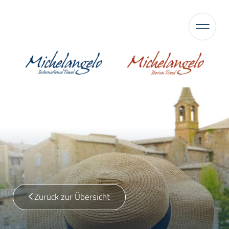
Zurück zur Übersicht