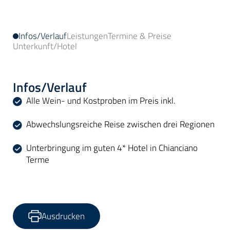
Infos/Verlauf
Leistungen
Termine & Preise
Unterkunft/Hotel
Infos/Verlauf
Alle Wein- und Kostproben im Preis inkl.
Abwechslungsreiche Reise zwischen drei Regionen
Unterbringung im guten 4* Hotel in Chianciano
Terme
Ausdrucken