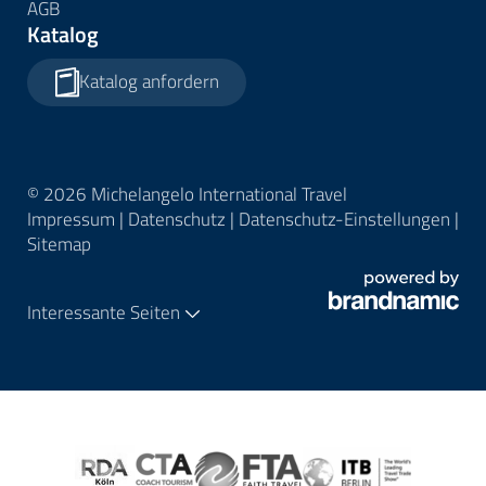
AGB
Katalog
Katalog anfordern
© 2026 Michelangelo International Travel
Impressum
|
Datenschutz
|
Datenschutz-Einstellungen
|
Sitemap
Interessante Seiten