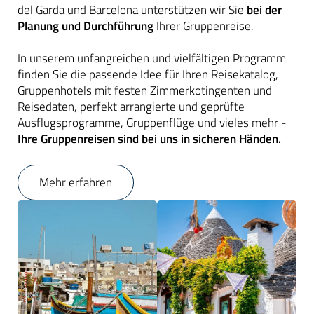
del Garda und Barcelona unterstützen wir Sie
bei der
Planung und Durchführung
Ihrer Gruppenreise.
In unserem unfangreichen und vielfältigen Programm
finden Sie die passende Idee für Ihren Reisekatalog,
Gruppenhotels mit festen Zimmerkotingenten und
Reisedaten, perfekt arrangierte und geprüfte
Ausflugsprogramme, Gruppenflüge und vieles mehr -
Ihre Gruppenreisen sind bei uns in sicheren Händen.
Mehr erfahren