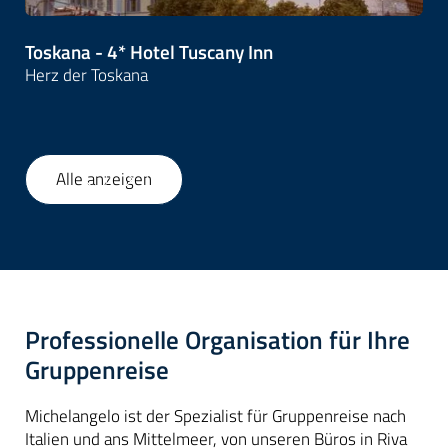
Toskana - 4* Hotel Tuscany Inn
Herz der Toskana
Alle anzeigen
1
/
95
Professionelle Organisation für Ihre
Gruppenreise
Michelangelo ist der Spezialist für Gruppenreise nach
Italien und ans Mittelmeer, von unseren Büros in Riva