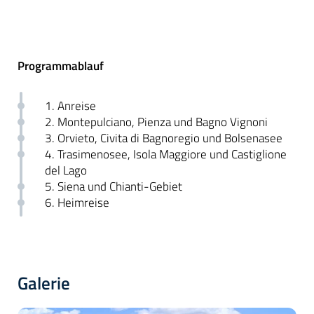
Programmablauf
1. Anreise
2. Montepulciano, Pienza und Bagno Vignoni
3. Orvieto, Civita di Bagnoregio und Bolsenasee
4. Trasimenosee, Isola Maggiore und Castiglione
del Lago
5. Siena und Chianti-Gebiet
6. Heimreise
Galerie