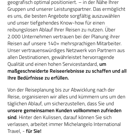
geografisch optimal positioniert. – in der Nähe Ihrer
Gruppen und unserer Leistungspartner. Das ermöglicht
es uns, die besten Angebote sorgfältig auszuwählen
und unser tiefgehendes Know-how für einen
reibungslosen Ablauf Ihrer Reisen zu nutzen. Über
2.000 Unternehmen vertrauen bei der Planung ihrer
Reisen auf unsere 140+ mehrsprachigen Mitarbeiter.
Unser vertrauenswürdiges Netzwerk von Partnern aus
allen Destinationen, gewährleistet hervorragende
Qualität und einen hohen Servicestandard,
um
maßgeschneiderte Reiseerlebnisse zu schaffen und all
Ihre Bedürfnisse zu erfüllen.
Von der Reiseplanung bis zur Abwicklung nach der
Reise, organisieren wir alles und kümmern uns um den
täglichen Ablauf, um sicherzustellen, dass Sie und
unsere gemeinsamen Kunden vollkommen zufrieden
sind
. Hinter den Kulissen, darauf können Sie sich
verlassen, arbeitet immer Michelangelo International
Travel, -
für Sie!