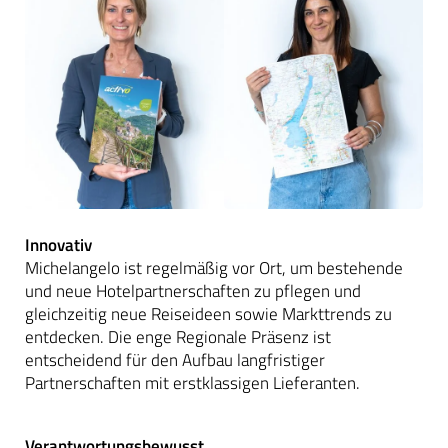
Innovativ
Michelangelo ist regelmäßig vor Ort, um bestehende
und neue Hotelpartnerschaften zu pflegen und
gleichzeitig neue Reiseideen sowie Markttrends zu
entdecken. Die enge Regionale Präsenz ist
entscheidend für den Aufbau langfristiger
Partnerschaften mit erstklassigen Lieferanten.
Verantwortungsbewusst