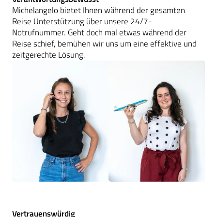
Michelangelo bietet Ihnen während der gesamten
Reise Unterstützung über unsere 24/7-
Notrufnummer. Geht doch mal etwas während der
Reise schief, bemühen wir uns um eine effektive und
zeitgerechte Lösung.
Vertrauenswürdig