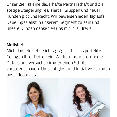
Unser Ziel ist eine dauerhafte Partnerschaft und die
stetige Steigerung realisierter Gruppen und neuer
Kunden gibt uns Recht. Wir beweisen jeden Tag aufs
Neue, Spezialist in unserem Segment zu sein und
unsere Kunden danken es uns mit ihrer Treue.
Motiviert
Michelangelo setzt sich tagtäglich für das perfekte
Gelingen Ihrer Reisen ein. Wir kümmern uns um die
Details und versuchen immer einen Schritt
vorauszuschauen. Umsichtigkeit und Initiative zeichnen
unser Team aus.