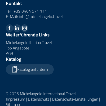
Kontakt
Tel.:
+39 0464 571 111
E-Mail:
info@
michelangelo.
travel
Weiterführende Links
Michelangelo Iberian Travel
Top Angebote
AGB
Katalog
Katalog anfordern
© 2026 Michelangelo International Travel
Impressum
|
Datenschutz
|
Datenschutz-Einstellungen
|
Sitemap