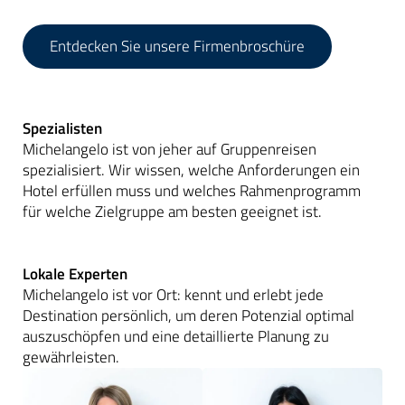
Entdecken Sie unsere Firmenbroschüre
Spezialisten
Michelangelo ist von jeher auf Gruppenreisen
spezialisiert. Wir wissen, welche Anforderungen ein
Hotel erfüllen muss und welches Rahmenprogramm
für welche Zielgruppe am besten geeignet ist.
Lokale Experten
Michelangelo ist vor Ort: kennt und erlebt jede
Destination persönlich, um deren Potenzial optimal
auszuschöpfen und eine detaillierte Planung zu
gewährleisten.