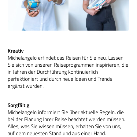
Kreativ
Michelangelo erfindet das Reisen für Sie neu. Lassen
Sie sich von unseren Reiseprogrammen inspirieren, die
in Jahren der Durchführung kontinuierlich
perfektioniert und durch neue Ideen und Trends
ergänzt wurden.
Sorgfältig
Michelangelo informiert Sie über aktuelle Regeln, die
bei der Planung Ihrer Reise beachtet werden müssen.
Alles, was Sie wissen müssen, erhalten Sie von uns,
auf dem neuesten Stand und aus einer Hand.