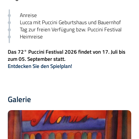
Anreise
Lucca mit Puccini Geburtshaus und Bauernhof
Tag zur freien Verfügung bzw. Puccini Festival
Heimreise
Das 72° Puccini Festival 2026 findet von 17. Juli bis
zum 05. September statt.
Entdecken Sie den Spielplan!
Galerie