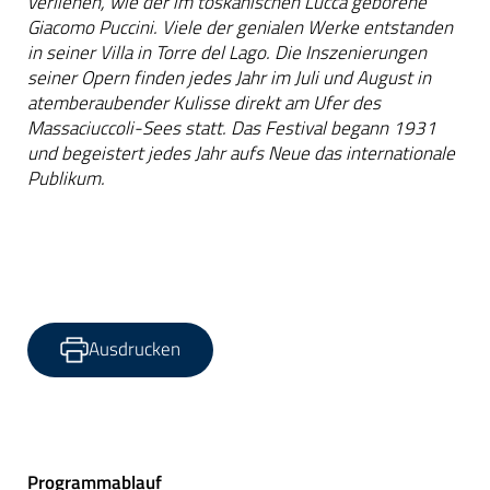
verliehen, wie der im toskanischen Lucca geborene
Giacomo Puccini. Viele der genialen Werke entstanden
in seiner Villa in Torre del Lago. Die Inszenierungen
seiner Opern finden jedes Jahr im Juli und August in
atemberaubender Kulisse direkt am Ufer des
Massaciuccoli-Sees statt. Das Festival begann 1931
und begeistert jedes Jahr aufs Neue das internationale
Publikum.
Ausdrucken
Programmablauf