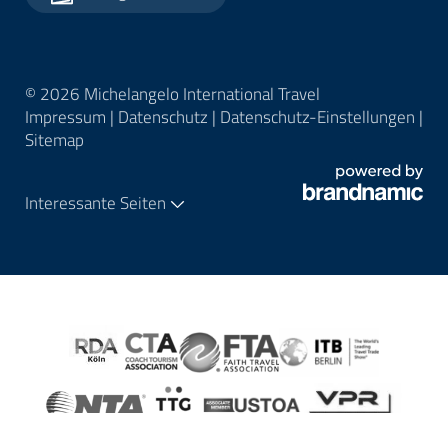
© 2026 Michelangelo International Travel
Impressum
|
Datenschutz
|
Datenschutz-Einstellungen
|
Sitemap
Interessante Seiten