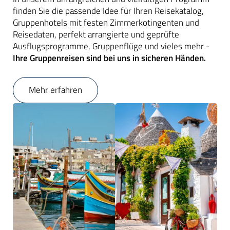
finden Sie die passende Idee für Ihren Reisekatalog,
Gruppenhotels mit festen Zimmerkotingenten und
Reisedaten, perfekt arrangierte und geprüfte
Ausflugsprogramme, Gruppenflüge und vieles mehr -
Ihre Gruppenreisen sind bei uns in sicheren Händen.
Mehr erfahren