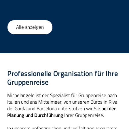
Alle anzeigen
1
/
52
Professionelle Organisation für Ihre
Gruppenreise
Michelangelo ist der Spezialist für Gruppenreise nach
Italien und ans Mittelmeer, von unseren Büros in Riva
del Garda und Barcelona unterstützen wir Sie
bei der
Planung und Durchführung
Ihrer Gruppenreise.
In unserem unfangreichen und vielfältigen Programm