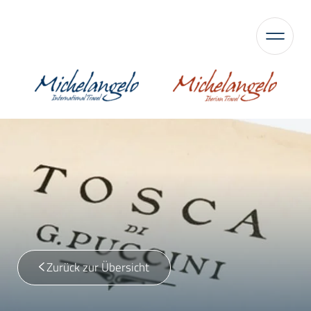
Zurück zur Übersicht