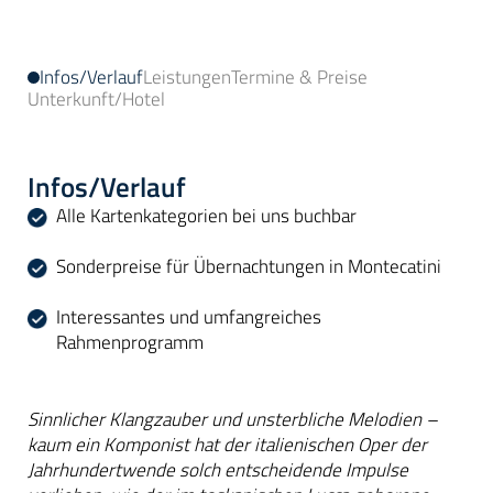
Infos/Verlauf
Leistungen
Termine & Preise
Unterkunft/Hotel
Infos/Verlauf
Alle Kartenkategorien bei uns buchbar
Sonderpreise für Übernachtungen in Montecatini
Interessantes und umfangreiches
Rahmenprogramm
Sinnlicher Klangzauber und unsterbliche Melodien –
kaum ein Komponist hat der italienischen Oper der
Jahrhundertwende solch entscheidende Impulse