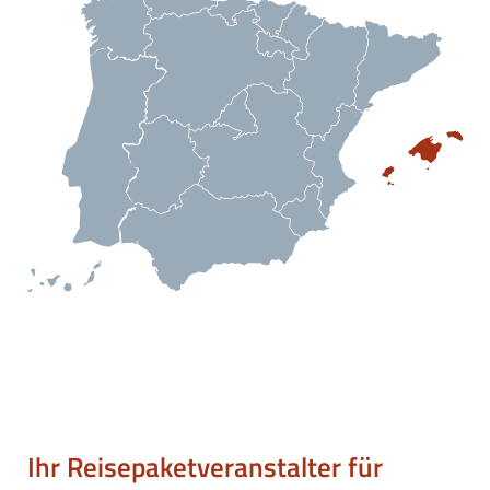
Ihr Reisepaketveranstalter für