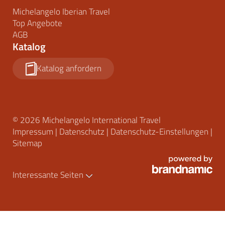
Michelangelo Iberian Travel
Top Angebote
AGB
Katalog
Katalog anfordern
© 2026 Michelangelo International Travel
Impressum
|
Datenschutz
|
Datenschutz-Einstellungen
|
Sitemap
Interessante Seiten