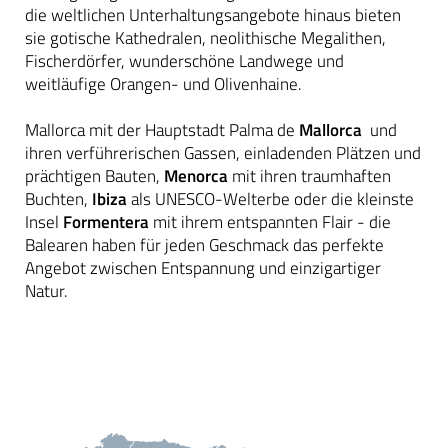
die weltlichen Unterhaltungsangebote hinaus bieten
sie gotische Kathedralen, neolithische Megalithen,
Fischerdörfer, wunderschöne Landwege und
weitläufige Orangen- und Olivenhaine.
Mallorca mit der Hauptstadt Palma de
Mallorca
und
ihren verführerischen Gassen, einladenden Plätzen und
prächtigen Bauten,
Menorca
mit ihren traumhaften
Buchten,
Ibiza
als UNESCO-Welterbe oder die kleinste
Insel
Formentera
mit ihrem entspannten Flair - die
Balearen haben für jeden Geschmack das perfekte
Angebot zwischen Entspannung und einzigartiger
Natur.