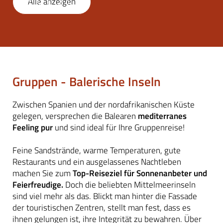
Alle anzeigen
1
/
8
Gruppen - Balerische Inseln
Zwischen Spanien und der nordafrikanischen Küste
gelegen, versprechen die Balearen
mediterranes
Feeling pur
und sind ideal für Ihre Gruppenreise!
Feine Sandstrände, warme Temperaturen, gute
Restaurants und ein ausgelassenes Nachtleben
machen Sie zum
Top-Reiseziel für Sonnenanbeter und
Feierfreudige.
Doch die beliebten Mittelmeerinseln
sind viel mehr als das. Blickt man hinter die Fassade
der touristischen Zentren, stellt man fest, dass es
ihnen gelungen ist, ihre Integrität zu bewahren. Über