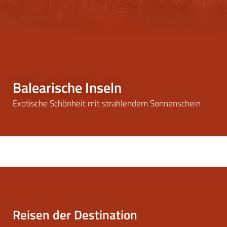
Balearische Inseln
Exotische Schönheit mit strahlendem Sonnenschein
Reisen der Destination