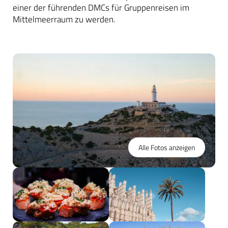
einer der führenden DMCs für Gruppenreisen im
Mittelmeerraum zu werden.
Alle Fotos anzeigen