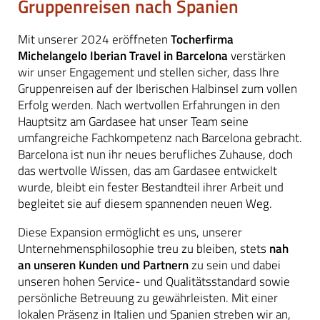
Gruppenreisen nach Spanien
Mit unserer 2024 eröffneten
Tocherfirma
Michelangelo Iberian Travel
in Barcelona
verstärken
wir unser Engagement und stellen sicher, dass Ihre
Gruppenreisen auf der Iberischen Halbinsel zum vollen
Erfolg werden. Nach wertvollen Erfahrungen in den
Hauptsitz am Gardasee hat unser Team seine
umfangreiche Fachkompetenz nach Barcelona gebracht.
Barcelona ist nun ihr neues berufliches Zuhause, doch
das wertvolle Wissen, das am Gardasee entwickelt
wurde, bleibt ein fester Bestandteil ihrer Arbeit und
begleitet sie auf diesem spannenden neuen Weg.
Diese Expansion ermöglicht es uns, unserer
Unternehmensphilosophie treu zu bleiben, stets
nah
an unseren Kunden und Partnern
zu sein und dabei
unseren hohen Service- und Qualitätsstandard sowie
persönliche Betreuung zu gewährleisten. Mit einer
lokalen Präsenz in Italien und Spanien streben wir an,