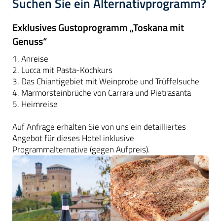
Suchen Sie ein Alternativprogramm?
Exklusives Gustoprogramm „Toskana mit
Genuss“
1. Anreise
2. Lucca mit Pasta-Kochkurs
3. Das Chiantigebiet mit Weinprobe und Trüffelsuche
4. Marmorsteinbrüche von Carrara und Pietrasanta
5. Heimreise
Auf Anfrage erhalten Sie von uns ein detailliertes
Angebot für dieses Hotel inklusive
Programmalternative (gegen Aufpreis).