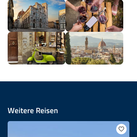
Weitere Reisen