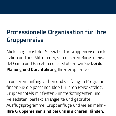
Professionelle Organisation für Ihre
Gruppenreise
Michelangelo ist der Spezialist für Gruppenreise nach
Italien und ans Mittelmeer, von unseren Büros in Riva
del Garda und Barcelona unterstützen wir Sie
bei der
Planung und Durchführung
Ihrer Gruppenreise.
In unserem unfangreichen und vielfältigen Programm
finden Sie die passende Idee für Ihren Reisekatalog,
Gruppenhotels mit festen Zimmerkotingenten und
Reisedaten, perfekt arrangierte und geprüfte
Ausflugsprogramme, Gruppenflüge und vieles mehr -
Ihre Gruppenreisen sind bei uns in sicheren Händen.