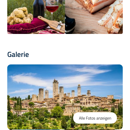
Galerie
Alle Fotos anzeigen