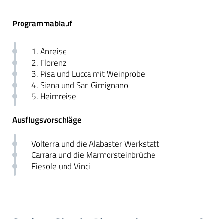
Programmablauf
1. Anreise
2. Florenz
3. Pisa und Lucca mit Weinprobe
4. Siena und San Gimignano
5. Heimreise
Ausflugsvorschläge
Volterra und die Alabaster Werkstatt
Carrara und die Marmorsteinbrüche
Fiesole und Vinci