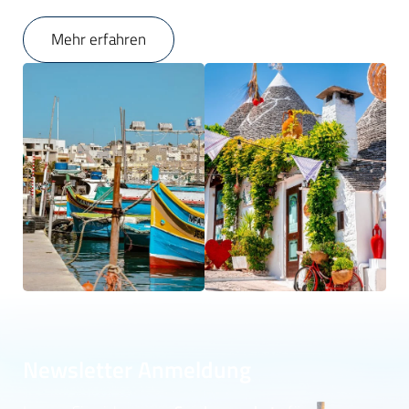
Mehr erfahren
Newsletter Anmeldung