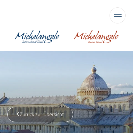
Zurück zur Übersicht