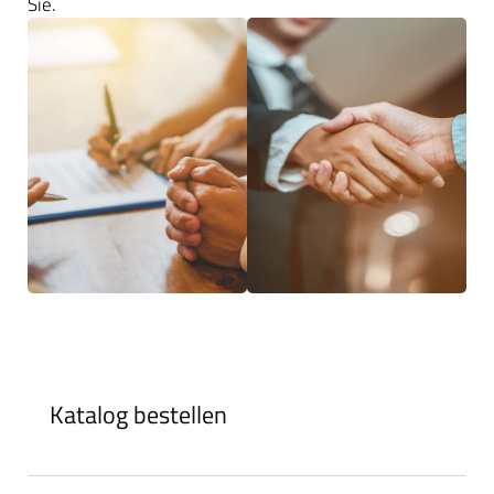
Sie.
Katalog bestellen