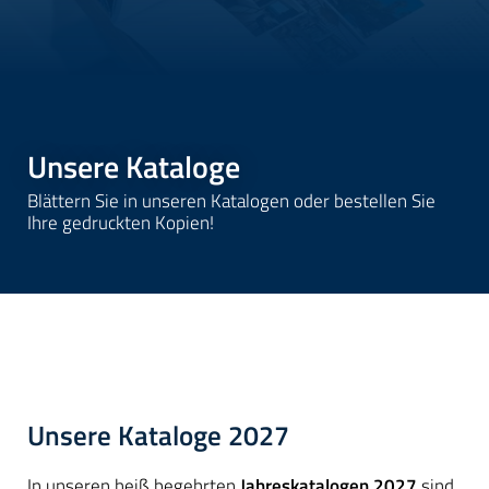
Unsere Kataloge
Blättern Sie in unseren Katalogen oder bestellen Sie
Ihre gedruckten Kopien!
Unsere Kataloge 2027
In unseren heiß begehrten
Jahreskatalogen 2027
sind