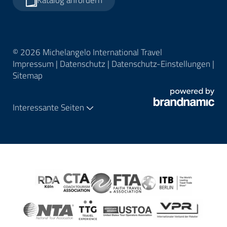
© 2026 Michelangelo International Travel
Impressum
|
Datenschutz
|
Datenschutz-Einstellungen
|
Sitemap
Interessante Seiten