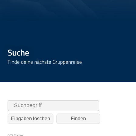
Suche
Finde deine nächste Gruppenreise
Eingaben löschen
665 Treffer: