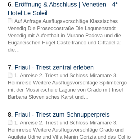
6.
Eröffnung & Abschluss | Venetien - 4*
Hotel Le Soleil
Auf Anfrage Ausflugsvorschläge Klassisches
Venedig Die Proseccostraße Die Lagunenstadt
Venedig mit Aufenthalt in Murano Padova und die
Euganeischen Hügel Castelfranco und Cittadella:
die…
7.
Friaul - Triest zentral erleben
1. Anreise 2. Triest und Schloss Miramare 3.
Heimreise Weitere Ausflugsvorschläge Spilimbergo
mit der Mosaikschule Lagune von Grado mit Insel
Barbana Slovenisches Karst und…
8.
Friaul - Triest zum Schnupperpreis
1. Anreise 2. Triest und Schloss Miramare 3.
Heimreise Weitere Ausflugsvorschläge Grado und
Aquileia Udine und Villa Manin Gorizia und das Collio