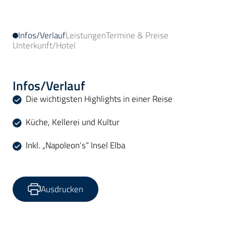
Infos/Verlauf
Leistungen
Termine & Preise
Unterkunft/Hotel
Infos/Verlauf
Die wichtigsten Highlights in einer Reise
Küche, Kellerei und Kultur
Inkl. „Napoleon‘s“ Insel Elba
Ausdrucken