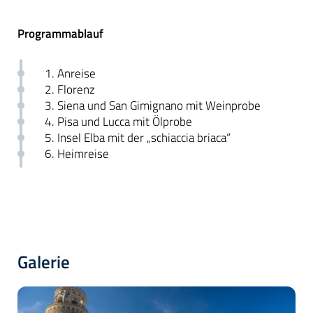
Programmablauf
1. Anreise
2. Florenz
3. Siena und San Gimignano mit Weinprobe
4. Pisa und Lucca mit Ölprobe
5. Insel Elba mit der „schiaccia briaca“
6. Heimreise
Galerie