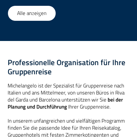
Alle anzeigen
1
/
52
Professionelle Organisation für Ihre
Gruppenreise
Michelangelo ist der Spezialist für Gruppenreise nach
Italien und ans Mittelmeer, von unseren Büros in Riva
del Garda und Barcelona unterstützen wir Sie
bei der
Planung und Durchführung
Ihrer Gruppenreise.
In unserem unfangreichen und vielfältigen Programm
finden Sie die passende Idee für Ihren Reisekatalog,
Gruppenhotels mit festen Zimmerkotingenten und