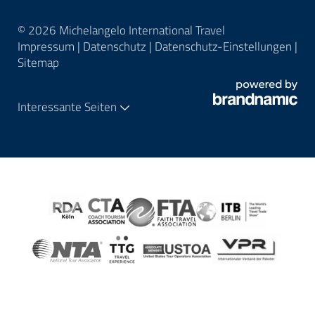
© 2026 Michelangelo International Travel
Impressum
|
Datenschutz
|
Datenschutz-Einstellungen
|
Sitemap
Interessante Seiten