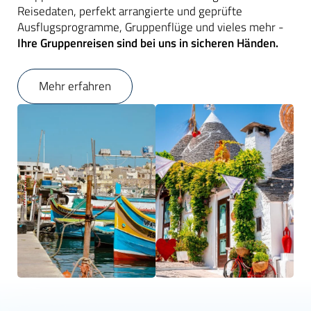
Reisedaten, perfekt arrangierte und geprüfte
Ausflugsprogramme, Gruppenflüge und vieles mehr -
Ihre Gruppenreisen sind bei uns in sicheren Händen.
Mehr erfahren