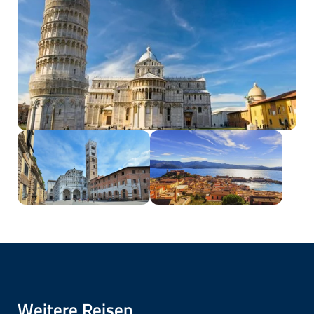
Weitere Reisen