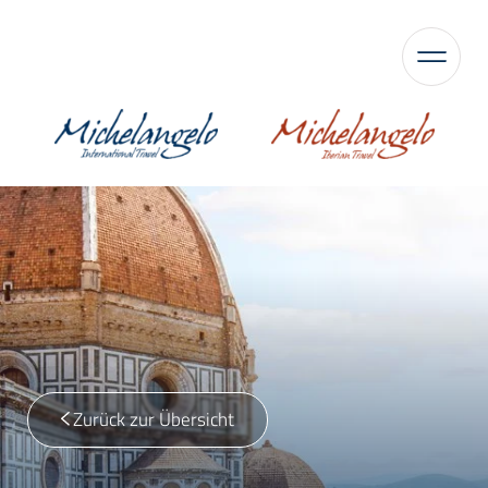
Zurück zur Übersicht