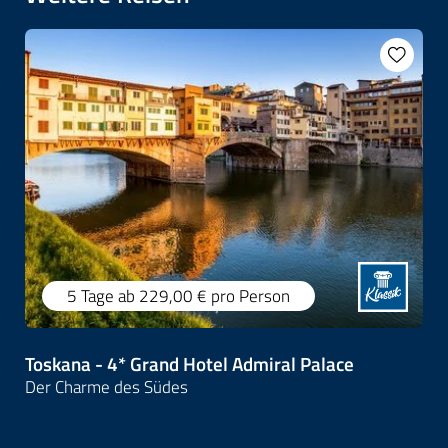
5 Tage
ab 229,00 €
pro Person
Toskana - 4* Grand Hotel Admiral Palace
Der Charme des Südes