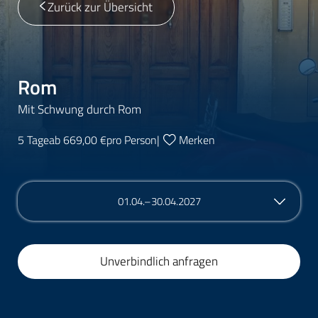
Zurück zur Übersicht
Rom
Mit Schwung durch Rom
5 Tage
ab 669,00 €
pro Person
|
Merken
01.04.–30.04.2027
Unverbindlich anfragen