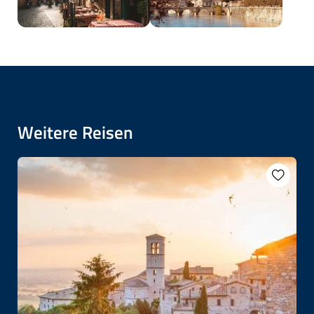
Weitere Reisen