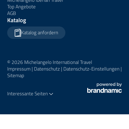
Top Angebote
AGB
Katalog
Katalog anfordern
© 2026 Michelangelo International Travel
Impressum
|
Datenschutz
|
Datenschutz-Einstellungen
|
Sitemap
Interessante Seiten