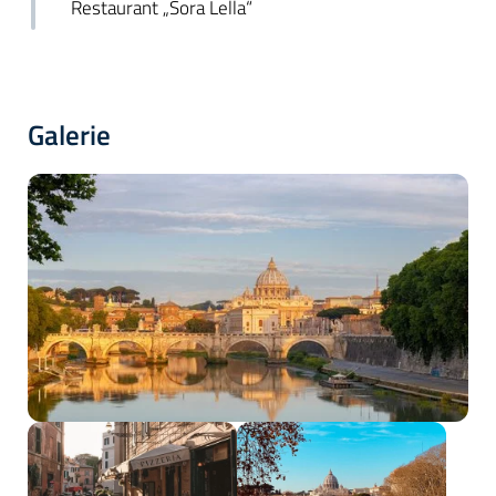
Restaurant „Sora Lella“
Galerie