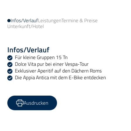
Infos/Verlauf
Leistungen
Termine & Preise
Unterkunft/Hotel
Infos/Verlauf
Für kleine Gruppen 15 Tn
Dolce Vita pur bei einer Vespa-Tour
Exklusiver Aperitif auf den Dächern Roms
Die Appia Antica mit dem E-Bike entdecken
Ausdrucken