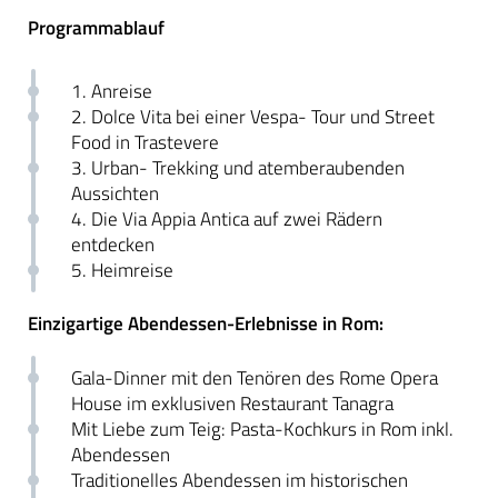
Programmablauf
1. Anreise
2. Dolce Vita bei einer Vespa- Tour und Street
Food in Trastevere
3. Urban- Trekking und atemberaubenden
Aussichten
4. Die Via Appia Antica auf zwei Rädern
entdecken
5. Heimreise
Einzigartige Abendessen-Erlebnisse in Rom:
Gala-Dinner mit den Tenören des Rome Opera
House im exklusiven Restaurant Tanagra
Mit Liebe zum Teig: Pasta-Kochkurs in Rom inkl.
Abendessen
Traditionelles Abendessen im historischen