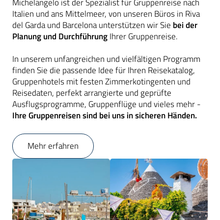
Michelangelo ist der Spezialist für Gruppenreise nach
Italien und ans Mittelmeer, von unseren Büros in Riva
del Garda und Barcelona unterstützen wir Sie
bei der
Planung und Durchführung
Ihrer Gruppenreise.
In unserem unfangreichen und vielfältigen Programm
finden Sie die passende Idee für Ihren Reisekatalog,
Gruppenhotels mit festen Zimmerkotingenten und
Reisedaten, perfekt arrangierte und geprüfte
Ausflugsprogramme, Gruppenflüge und vieles mehr -
Ihre Gruppenreisen sind bei uns in sicheren Händen.
Mehr erfahren