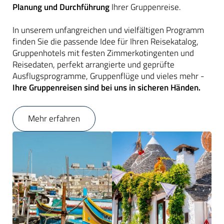
Planung und Durchführung
Ihrer Gruppenreise.
In unserem unfangreichen und vielfältigen Programm
finden Sie die passende Idee für Ihren Reisekatalog,
Gruppenhotels mit festen Zimmerkotingenten und
Reisedaten, perfekt arrangierte und geprüfte
Ausflugsprogramme, Gruppenflüge und vieles mehr -
Ihre Gruppenreisen sind bei uns in sicheren Händen.
Mehr erfahren