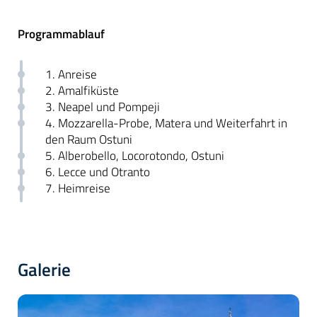
Programmablauf
1. Anreise
2. Amalfiküste
3. Neapel und Pompeji
4. Mozzarella-Probe, Matera und Weiterfahrt in
den Raum Ostuni
5. Alberobello, Locorotondo, Ostuni
6. Lecce und Otranto
7. Heimreise
Galerie