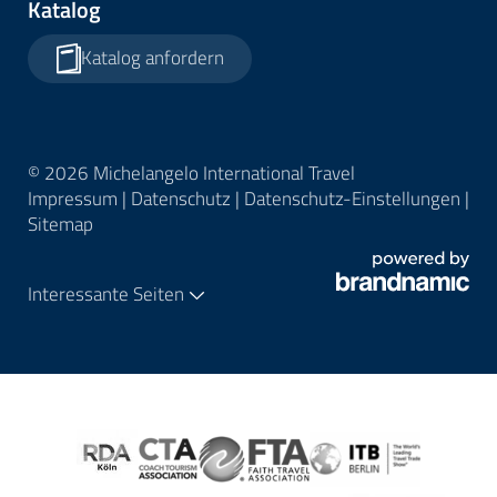
Katalog
Katalog anfordern
© 2026 Michelangelo International Travel
Impressum
|
Datenschutz
|
Datenschutz-Einstellungen
|
Sitemap
Interessante Seiten