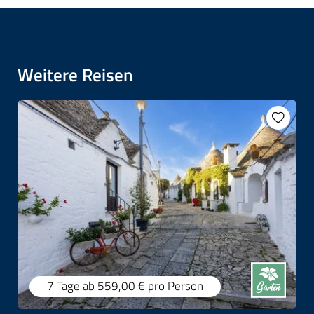
Weitere Reisen
7 Tage
ab 559,00 €
pro Person