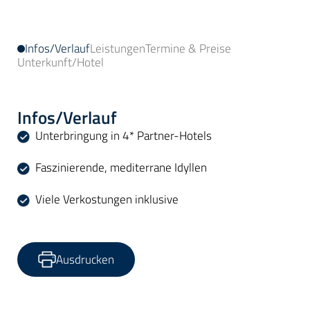
Infos/Verlauf
Leistungen
Termine & Preise
Unterkunft/Hotel
Infos/Verlauf
Unterbringung in 4* Partner-Hotels
Faszinierende, mediterrane Idyllen
Viele Verkostungen inklusive
Ausdrucken