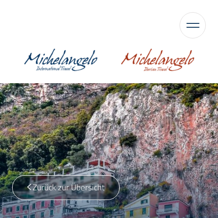
Zurück zur Übersicht