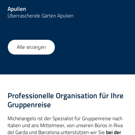
Apulien
Überraschende Gärten Apulien
Alle anzeigen
1
/
52
Professionelle Organisation für Ihre
Gruppenreise
Michelangelo ist der Spezialist für Gruppenreise nach
Italien und ans Mittelmeer, von unseren Büros in Riva
del Garda und Barcelona unterstützen wir Sie
bei der