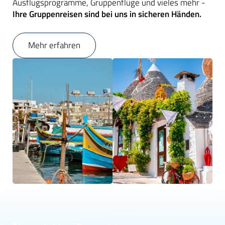
Ausflugsprogramme, Gruppenflüge und vieles mehr -
Ihre Gruppenreisen sind bei uns in sicheren Händen.
Mehr erfahren