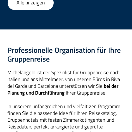
Alle anzeigen
1
/
19
Professionelle Organisation für Ihre
Gruppenreise
Michelangelo ist der Spezialist für Gruppenreise nach
Italien und ans Mittelmeer, von unseren Büros in Riva
del Garda und Barcelona unterstützen wir Sie
bei der
Planung und Durchführung
Ihrer Gruppenreise.
In unserem unfangreichen und vielfältigen Programm
finden Sie die passende Idee für Ihren Reisekatalog,
Gruppenhotels mit festen Zimmerkotingenten und
Reisedaten, perfekt arrangierte und geprüfte