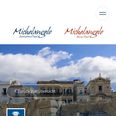
Zurück zur Übersicht