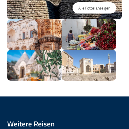
Alle Fotos anzeigen
Weitere Reisen