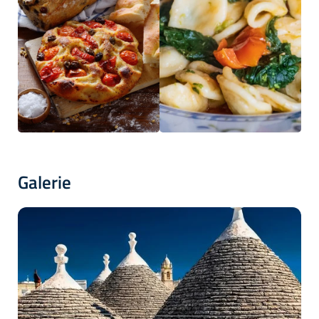
Galerie