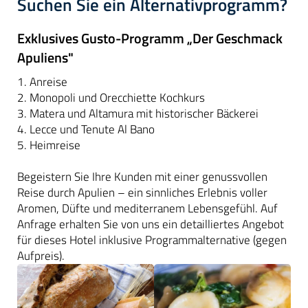
Suchen Sie ein Alternativprogramm?
Exklusives Gusto-Programm „Der Geschmack
Apuliens"
1. Anreise
2. Monopoli und Orecchiette Kochkurs
3. Matera und Altamura mit historischer Bäckerei
4. Lecce und Tenute Al Bano
5. Heimreise
Begeistern Sie Ihre Kunden mit einer genussvollen
Reise durch Apulien – ein sinnliches Erlebnis voller
Aromen, Düfte und mediterranem Lebensgefühl. Auf
Anfrage erhalten Sie von uns ein detailliertes Angebot
für dieses Hotel inklusive Programmalternative (gegen
Aufpreis).