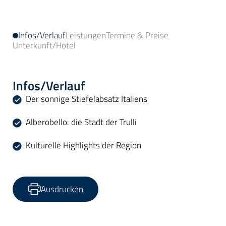
Infos/Verlauf
Leistungen
Termine & Preise
Unterkunft/Hotel
Infos/Verlauf
Der sonnige Stiefelabsatz Italiens
Alberobello: die Stadt der Trulli
Kulturelle Highlights der Region
Ausdrucken