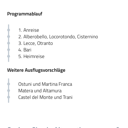
Programmablauf
1. Anreise
2. Alberobello, Locorotondo, Cisternino
3. Lecce, Otranto
4. Bari
5. Heimreise
Weitere Ausflugsvorschläge
Ostuni und Martina Franca
Matera und Altamura
Castel del Monte und Trani