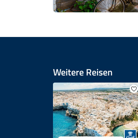
Weitere Reisen