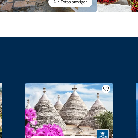
Alle Fotos anzeigen