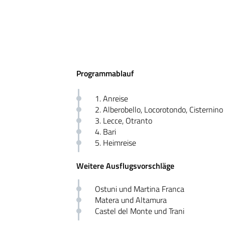
Programmablauf
1. Anreise
2. Alberobello, Locorotondo, Cisternino
3. Lecce, Otranto
4. Bari
5. Heimreise
Weitere Ausflugsvorschläge
Ostuni und Martina Franca
Matera und Altamura
Castel del Monte und Trani