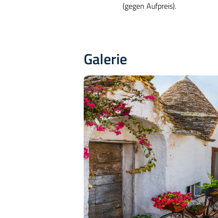
(gegen Aufpreis).
Galerie