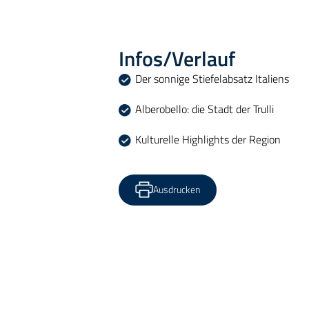
Infos/Verlauf
Der sonnige Stiefelabsatz Italiens
Alberobello: die Stadt der Trulli
Kulturelle Highlights der Region
Ausdrucken