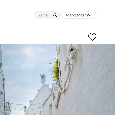
Markt ändern