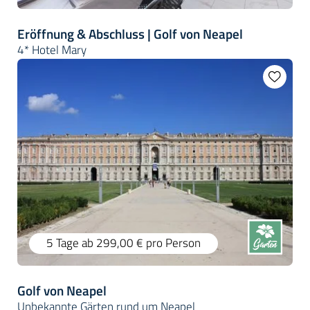
Eröffnung & Abschluss | Golf von Neapel
4* Hotel Mary
5 Tage
ab 299,00 €
pro Person
Golf von Neapel
Unbekannte Gärten rund um Neapel