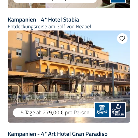
Kampanien - 4* Hotel Stabia
Entdeckungsreise am Golf von Neapel
5 Tage
ab 279,00 €
pro Person
Kampanien - 4* Art Hotel Gran Paradiso