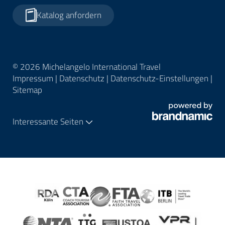
Katalog anfordern
© 2026 Michelangelo International Travel
Impressum
|
Datenschutz
|
Datenschutz-Einstellungen
|
Sitemap
Interessante Seiten