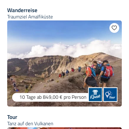
Wanderreise
Traumziel Amalfiküste
10 Tage
ab 849,00 €
pro Person
Tour
Tanz auf den Vulkanen