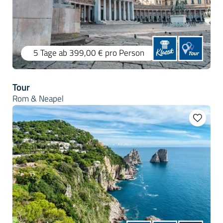
5 Tage
ab 399,00 €
pro Person
Tour
Rom & Neapel