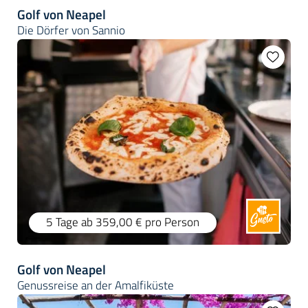
Golf von Neapel
Die Dörfer von Sannio
5 Tage
ab 359,00 €
pro Person
Golf von Neapel
Genussreise an der Amalfiküste