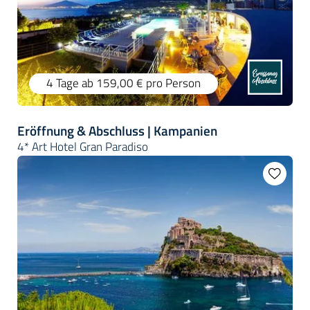
4 Tage
ab 159,00 €
pro Person
Eröffnung & Abschluss | Kampanien
4* Art Hotel Gran Paradiso