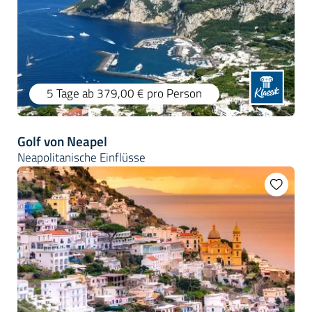
5 Tage
ab 379,00 €
pro Person
Golf von Neapel
Neapolitanische Einflüsse