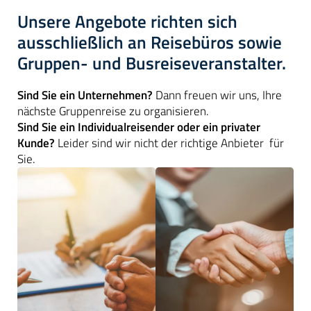
Unsere Angebote richten sich
ausschließlich an Reisebüros sowie
Gruppen- und Busreiseveranstalter.
Sind Sie ein Unternehmen?
Dann freuen wir uns, Ihre
nächste Gruppenreise zu organisieren.
Sind Sie ein Individualreisender oder ein privater
Kunde?
Leider sind wir nicht der richtige Anbieter für
Sie.