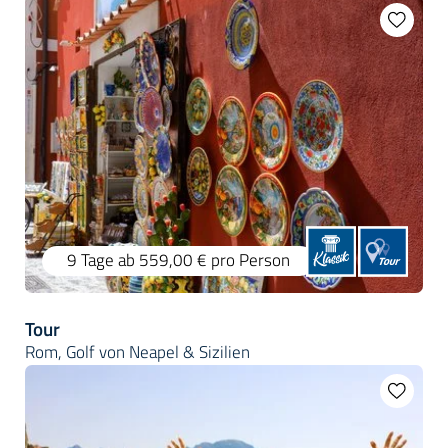
9 Tage
ab 559,00 €
pro Person
Tour
Rom, Golf von Neapel & Sizilien