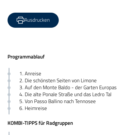
Ausdrucken
Programmablauf
1. Anreise
2. Die schönsten Seiten von Limone
3. Auf den Monte Baldo - der Garten Europas
4. Die alte Ponale Straße und das Ledro Tal
5. Von Passo Ballino nach Tennosee
6. Heimreise
KOMBI-TIPPS für Radgruppen