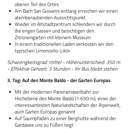
oberen Teil des Ortes
Am Bach San Giovanni entlang erreichen wir einen
atemberaubenden Aussichtspunkt
Wieder im Altstadtzentrum schlendern wir durch
die engen Gassen und besichtigen den
Zitronengarten mit kleinem Museum
In einem traditionellen Laden verkosten wir den
typischen Limoncello-Likör
Schwierigkeitsgrad: mittel - Höhenunterschied: 350 m
- Effektive Gehzeit: 3 Stunden - Ihr Bus bleibt stehen
3. Tag: Auf den Monte Baldo - der Garten Europas
Mit der modernen Panoramaseilbahn zur
Hochebene des Monte Baldo (1.650 m), einer der
interessantesten Naturlandschaften der Alpenwelt,
auch Garten Europas genannt
Auf Saumpfaden zu einer Berghütte während der
Gardasee uns zu Füßen liegt