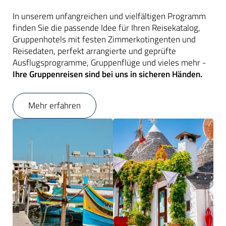
In unserem unfangreichen und vielfältigen Programm
finden Sie die passende Idee für Ihren Reisekatalog,
Gruppenhotels mit festen Zimmerkotingenten und
Reisedaten, perfekt arrangierte und geprüfte
Ausflugsprogramme, Gruppenflüge und vieles mehr -
Ihre Gruppenreisen sind bei uns in sicheren Händen.
Mehr erfahren