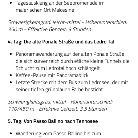
Tagesausklang an der Seepromenade im
malerischen Ort Malcesine
Schwierigkeitsgrad: leicht-mittel - Höhenunterschied:
350 m - Effektive Gehzeit: 3 Stunden
4. Tag: Die alte Ponale Straße und das Ledro Tal
Panoramawanderung auf der alten Ponale Straße,
die sich kurvenreich durch etliche kleine Tunnels die
Schlucht zum Ledrotal hoch schlängelt
Kaffee-Pause mit Panoramablick
Letzte Strecke mit dem Bus zum Ledrosee, der mit
seiner tiefen grünblauen Farbe besticht
Schwierigkeitsgrad: mittel - Höhenunterschied:
110/450 m - Effektive Gehzeit: 3,5 Stunden
5. Tag: Von Passo Ballino nach Tennosee
Wanderung vom Passo Ballino bis zum