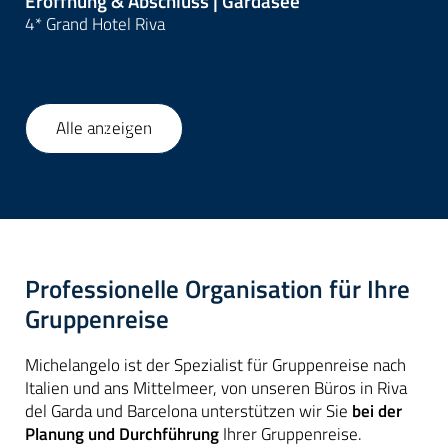
Eröffnung & Abschluss | Gardasee
4* Grand Hotel Riva
Alle anzeigen
1
/
58
Professionelle Organisation für Ihre
Gruppenreise
Michelangelo ist der Spezialist für Gruppenreise nach
Italien und ans Mittelmeer, von unseren Büros in Riva
del Garda und Barcelona unterstützen wir Sie
bei der
Planung und Durchführung
Ihrer Gruppenreise.