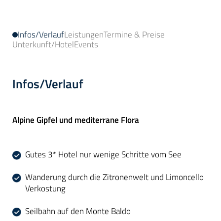
Infos/Verlauf
Leistungen
Termine & Preise
Unterkunft/Hotel
Events
Infos/Verlauf
Alpine Gipfel und mediterrane Flora
Gutes 3* Hotel nur wenige Schritte vom See
Wanderung durch die Zitronenwelt und Limoncello
Verkostung
Seilbahn auf den Monte Baldo