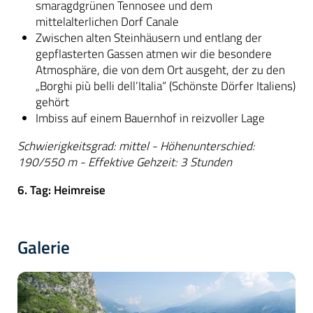
smaragdgrünen Tennosee und dem
mittelalterlichen Dorf Canale
Zwischen alten Steinhäusern und entlang der
gepflasterten Gassen atmen wir die besondere
Atmosphäre, die von dem Ort ausgeht, der zu den
„Borghi più belli dell’Italia“ (Schönste Dörfer Italiens)
gehört
Imbiss auf einem Bauernhof in reizvoller Lage
Schwierigkeitsgrad: mittel - Höhenunterschied:
190/550 m - Effektive Gehzeit: 3 Stunden
6. Tag: Heimreise
Galerie