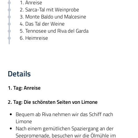
1. Anreise
2. Sarca-Tal mit Weinprobe
3. Monte Baldo und Malcesine
4. Das Tal der Weine
5. Tennosee und Riva del Garda
6. Heimreise
Details
1. Tag: Anreise
2. Tag: Die schönsten Seiten von Limone
Bequem ab Riva nehmen wir das Schiff nach
Limone
Nach einem gemütlichen Spaziergang an der
Seepromenade, besuchen wir die Ölmühle im