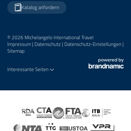
Katalog anfordern
© 2026 Michelangelo International Travel
Impressum
|
Datenschutz
|
Datenschutz-Einstellungen
|
Sitemap
Interessante Seiten