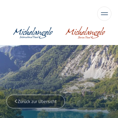
Zurück zur Übersicht