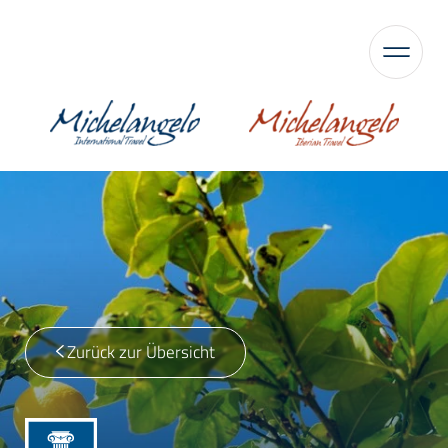
Zurück zur Übersicht