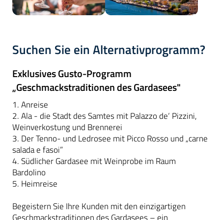
Suchen Sie ein Alternativprogramm?
Exklusives Gusto-Programm
„Geschmackstraditionen des Gardasees"
1. Anreise
2. Ala - die Stadt des Samtes mit Palazzo de‘ Pizzini,
Weinverkostung und Brennerei
3. Der Tenno- und Ledrosee mit Picco Rosso und „carne
salada e fasoi”
4. Südlicher Gardasee mit Weinprobe im Raum
Bardolino
5. Heimreise
Begeistern Sie Ihre Kunden mit den einzigartigen
Geschmackstraditionen des Gardasees – ein