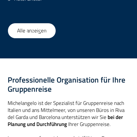
Alle anzeigen
1
/
58
Professionelle Organisation für Ihre
Gruppenreise
Michelangelo ist der Spezialist für Gruppenreise nach
Italien und ans Mittelmeer, von unseren Büros in Riva
del Garda und Barcelona unterstützen wir Sie
bei der
Planung und Durchführung
Ihrer Gruppenreise.