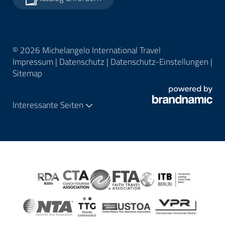
© 2026 Michelangelo International Travel
Impressum
|
Datenschutz
|
Datenschutz-Einstellungen
|
Sitemap
Interessante Seiten