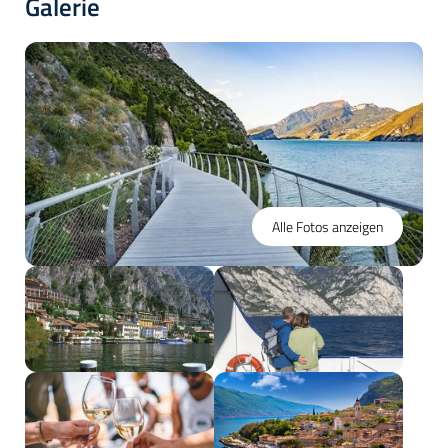
Galerie
Alle Fotos anzeigen