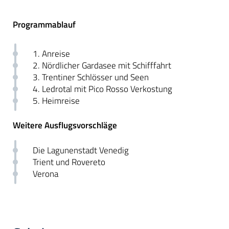
Programmablauf
1. Anreise
2. Nördlicher Gardasee mit Schifffahrt
3. Trentiner Schlösser und Seen
4. Ledrotal mit Pico Rosso Verkostung
5. Heimreise
Weitere Ausflugsvorschläge
Die Lagunenstadt Venedig
Trient und Rovereto
Verona