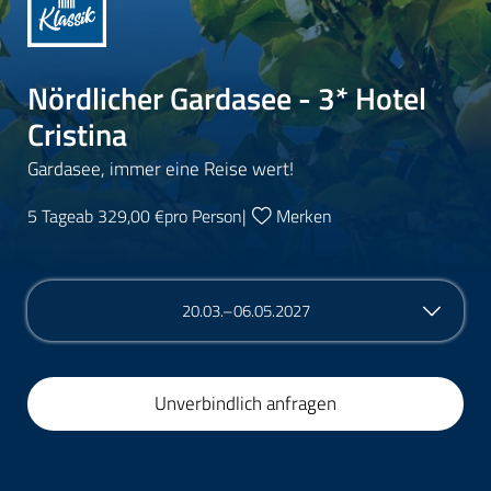
Nördlicher Gardasee - 3* Hotel
Cristina
Gardasee, immer eine Reise wert!
5 Tage
ab 329,00 €
pro Person
|
Merken
20.03.–06.05.2027
Unverbindlich anfragen