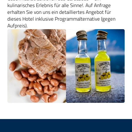
kulinarisches Erlebnis für alle Sinne!. Auf Anfrage
erhalten Sie von uns ein detailliertes Angebot für
dieses Hotel inklusive Programmalternative (gegen
Aufpreis).