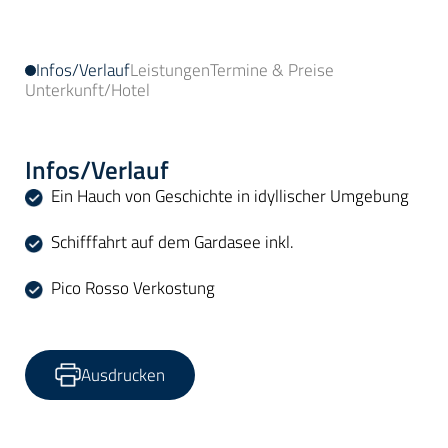
Infos/Verlauf
Leistungen
Termine & Preise
Unterkunft/Hotel
Infos/Verlauf
Ein Hauch von Geschichte in idyllischer Umgebung
Schifffahrt auf dem Gardasee inkl.
Pico Rosso Verkostung
Ausdrucken