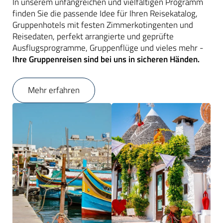
In unserem unfangreichen und vielfältigen Programm
finden Sie die passende Idee für Ihren Reisekatalog,
Gruppenhotels mit festen Zimmerkotingenten und
Reisedaten, perfekt arrangierte und geprüfte
Ausflugsprogramme, Gruppenflüge und vieles mehr -
Ihre Gruppenreisen sind bei uns in sicheren Händen.
Mehr erfahren