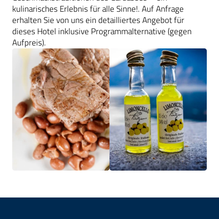
kulinarisches Erlebnis für alle Sinne!. Auf Anfrage
erhalten Sie von uns ein detailliertes Angebot für
dieses Hotel inklusive Programmalternative (gegen
Aufpreis).