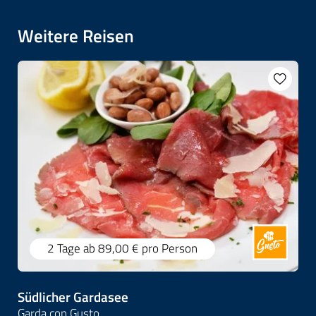
Weitere Reisen
2 Tage
ab 89,00 €
pro Person
Südlicher Gardasee
Garda con Gusto