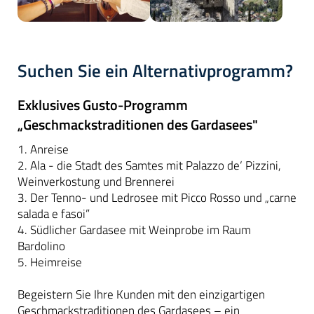
Suchen Sie ein Alternativprogramm?
Exklusives Gusto-Programm
„Geschmackstraditionen des Gardasees"
1. Anreise
2. Ala - die Stadt des Samtes mit Palazzo de‘ Pizzini,
Weinverkostung und Brennerei
3. Der Tenno- und Ledrosee mit Picco Rosso und „carne
salada e fasoi”
4. Südlicher Gardasee mit Weinprobe im Raum
Bardolino
5. Heimreise
Begeistern Sie Ihre Kunden mit den einzigartigen
Geschmackstraditionen des Gardasees – ein