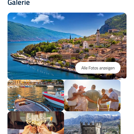
Galerie
Alle Fotos anzeigen