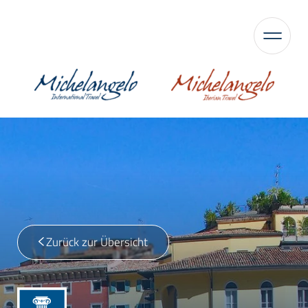
Zurück zur Übersicht