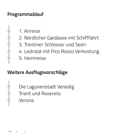
Programmablauf
1. Anreise
2. Nördlicher Gardasee mit Schifffahrt
3. Trentiner Schlösser und Seen
4. Ledrotal mit Pico Rosso Verkostung
5. Heimreise
Weitere Ausflugsvorschläge
Die Lagunenstadt Venedig
Trient und Rovereto
Verona