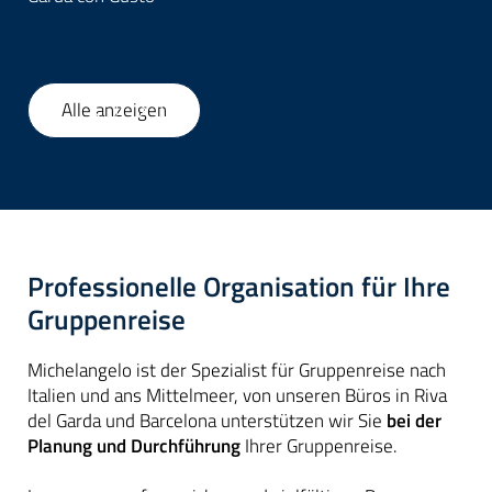
Alle anzeigen
1
/
58
Professionelle Organisation für Ihre
Gruppenreise
Michelangelo ist der Spezialist für Gruppenreise nach
Italien und ans Mittelmeer, von unseren Büros in Riva
del Garda und Barcelona unterstützen wir Sie
bei der
Planung und Durchführung
Ihrer Gruppenreise.