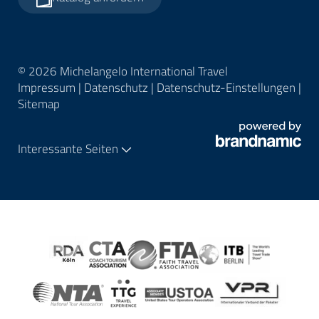
© 2026 Michelangelo International Travel
Impressum
|
Datenschutz
|
Datenschutz-Einstellungen
|
Sitemap
Interessante Seiten