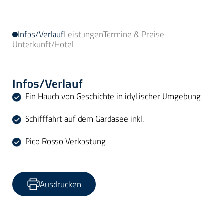
Infos/Verlauf
Leistungen
Termine & Preise
Unterkunft/Hotel
Infos/Verlauf
Ein Hauch von Geschichte in idyllischer Umgebung
Schifffahrt auf dem Gardasee inkl.
Pico Rosso Verkostung
Ausdrucken