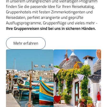
In unserem unfangreichen und vielfältigen Programm
finden Sie die passende Idee für Ihren Reisekatalog,
Gruppenhotels mit festen Zimmerkotingenten und
Reisedaten, perfekt arrangierte und geprüfte
Ausflugsprogramme, Gruppenflüge und vieles mehr -
Ihre Gruppenreisen sind bei uns in sicheren Händen.
Mehr erfahren