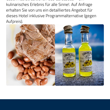
kulinarisches Erlebnis für alle Sinne!. Auf Anfrage
erhalten Sie von uns ein detailliertes Angebot für
dieses Hotel inklusive Programmalternative (gegen
Aufpreis).