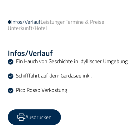
Infos/Verlauf
Leistungen
Termine & Preise
Unterkunft/Hotel
Infos/Verlauf
Ein Hauch von Geschichte in idyllischer Umgebung
Schifffahrt auf dem Gardasee inkl.
Pico Rosso Verkostung
Ausdrucken