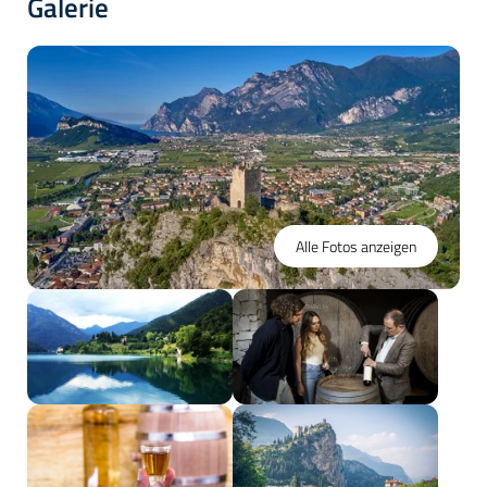
Galerie
Alle Fotos anzeigen