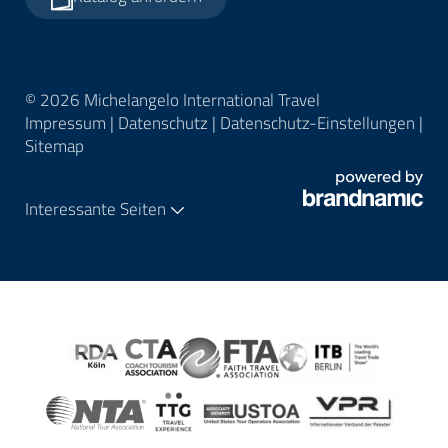
© 2026 Michelangelo International Travel
Impressum
|
Datenschutz
|
Datenschutz-Einstellungen
|
Sitemap
Interessante Seiten