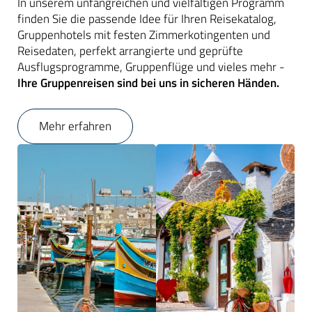
In unserem unfangreichen und vielfältigen Programm
finden Sie die passende Idee für Ihren Reisekatalog,
Gruppenhotels mit festen Zimmerkotingenten und
Reisedaten, perfekt arrangierte und geprüfte
Ausflugsprogramme, Gruppenflüge und vieles mehr -
Ihre Gruppenreisen sind bei uns in sicheren Händen.
Mehr erfahren