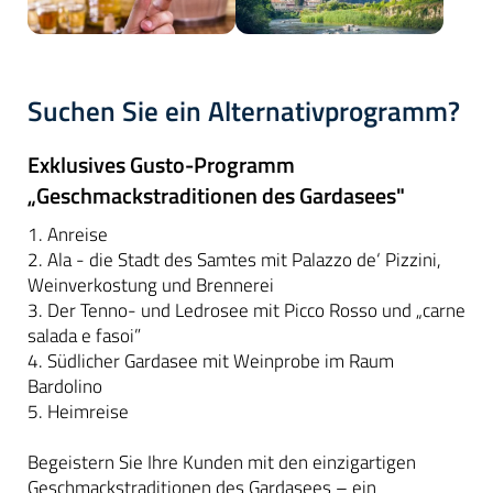
Suchen Sie ein Alternativprogramm?
Exklusives Gusto-Programm
„Geschmackstraditionen des Gardasees"
1. Anreise
2. Ala - die Stadt des Samtes mit Palazzo de‘ Pizzini,
Weinverkostung und Brennerei
3. Der Tenno- und Ledrosee mit Picco Rosso und „carne
salada e fasoi”
4. Südlicher Gardasee mit Weinprobe im Raum
Bardolino
5. Heimreise
Begeistern Sie Ihre Kunden mit den einzigartigen
Geschmackstraditionen des Gardasees – ein