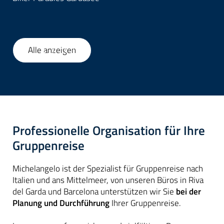
Alle anzeigen
1
/
58
Professionelle Organisation für Ihre
Gruppenreise
Michelangelo ist der Spezialist für Gruppenreise nach
Italien und ans Mittelmeer, von unseren Büros in Riva
del Garda und Barcelona unterstützen wir Sie
bei der
Planung und Durchführung
Ihrer Gruppenreise.