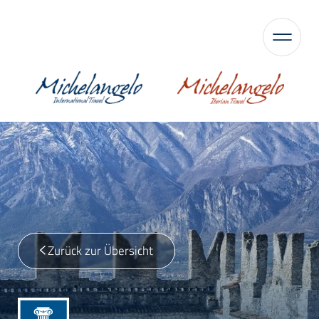
Zurück zur Übersicht