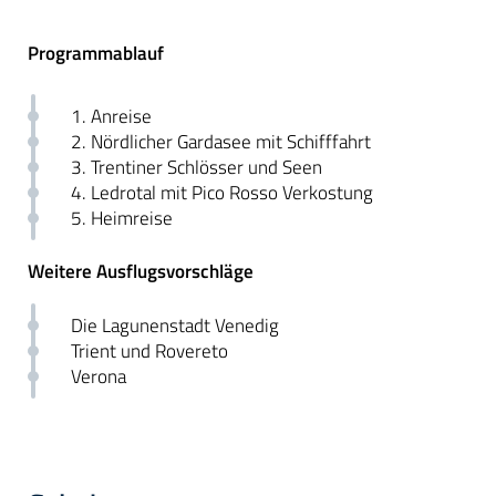
Programmablauf
1. Anreise
2. Nördlicher Gardasee mit Schifffahrt
3. Trentiner Schlösser und Seen
4. Ledrotal mit Pico Rosso Verkostung
5. Heimreise
Weitere Ausflugsvorschläge
Die Lagunenstadt Venedig
Trient und Rovereto
Verona