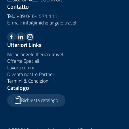
Contatto
Tel.:
+39 0464 571 111
E-mail:
info@
michelangelo.
travel
Ulteriori Links
Michelangelo Iberian Travel
Offerte Speciali
Lavora con noi
Diventa nostro Partner
Termini & Condizioni
Catalogo
Richiesta catalogo