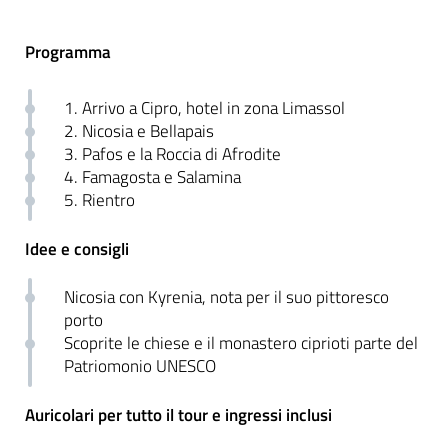
Programma
1. Arrivo a Cipro, hotel in zona Limassol
2. Nicosia e Bellapais
3. Pafos e la Roccia di Afrodite
4. Famagosta e Salamina
5. Rientro
Idee e consigli
Nicosia con Kyrenia, nota per il suo pittoresco
porto
Scoprite le chiese e il monastero ciprioti parte del
Patriomonio UNESCO
Auricolari per tutto il tour e ingressi inclusi