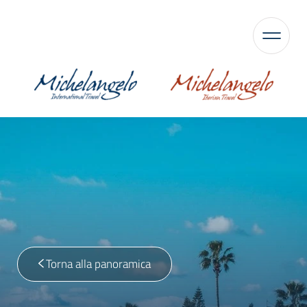
Torna alla panoramica