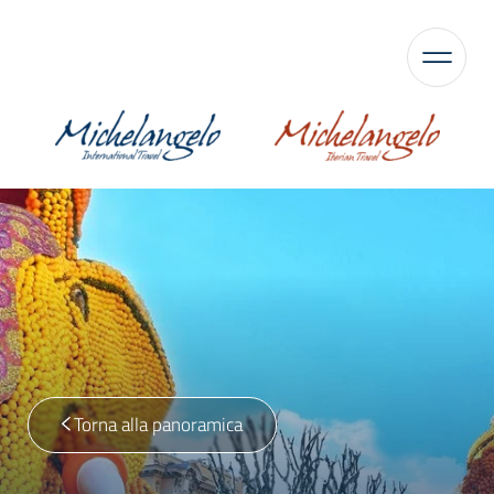
Torna alla panoramica