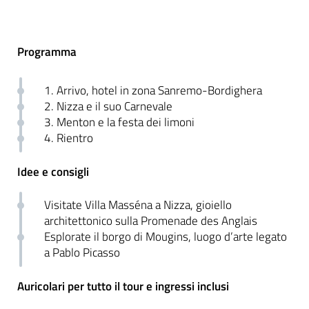
Programma
1. Arrivo, hotel in zona Sanremo-Bordighera
2. Nizza e il suo Carnevale
3. Menton e la festa dei limoni
4. Rientro
Idee e consigli
Visitate Villa Masséna a Nizza, gioiello
architettonico sulla Promenade des Anglais
Esplorate il borgo di Mougins, luogo d’arte legato
a Pablo Picasso
Auricolari per tutto il tour e ingressi inclusi