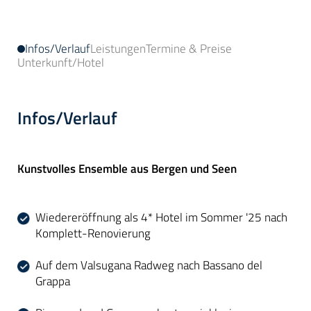
Infos/Verlauf
Leistungen
Termine & Preise
Unterkunft/Hotel
Infos/Verlauf
Kunstvolles Ensemble aus Bergen und Seen
Wiedereröffnung als 4* Hotel im Sommer '25 nach
Komplett-Renovierung
Auf dem Valsugana Radweg nach Bassano del
Grappa