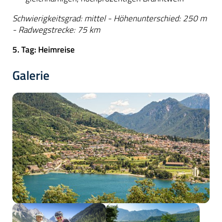
Schwierigkeitsgrad: mittel - Höhenunterschied: 250 m
- Radwegstrecke: 75 km
5. Tag: Heimreise
Galerie