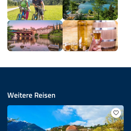
Weitere Reisen