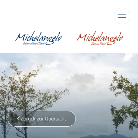
Zurück zur Übersicht