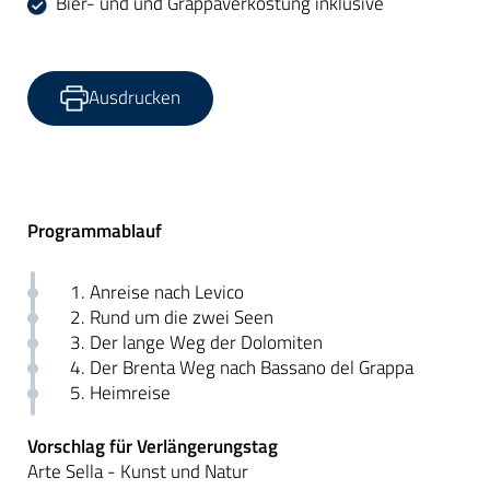
Bier- und und Grappaverkostung inklusive
Ausdrucken
Programmablauf
1. Anreise nach Levico
2. Rund um die zwei Seen
3. Der lange Weg der Dolomiten
4. Der Brenta Weg nach Bassano del Grappa
5. Heimreise
Vorschlag für Verlängerungstag
Arte Sella - Kunst und Natur