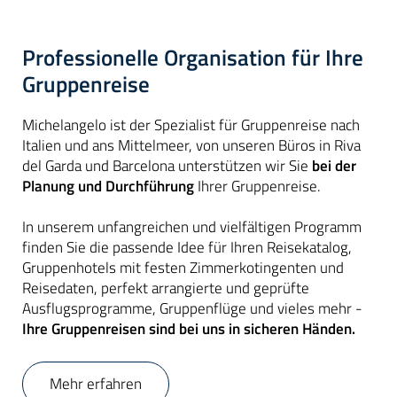
Professionelle Organisation für Ihre
Gruppenreise
Michelangelo ist der Spezialist für Gruppenreise nach
Italien und ans Mittelmeer, von unseren Büros in Riva
del Garda und Barcelona unterstützen wir Sie
bei der
Planung und Durchführung
Ihrer Gruppenreise.
In unserem unfangreichen und vielfältigen Programm
finden Sie die passende Idee für Ihren Reisekatalog,
Gruppenhotels mit festen Zimmerkotingenten und
Reisedaten, perfekt arrangierte und geprüfte
Ausflugsprogramme, Gruppenflüge und vieles mehr -
Ihre Gruppenreisen sind bei uns in sicheren Händen.
Mehr erfahren