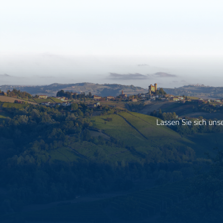
Lassen Sie sich uns