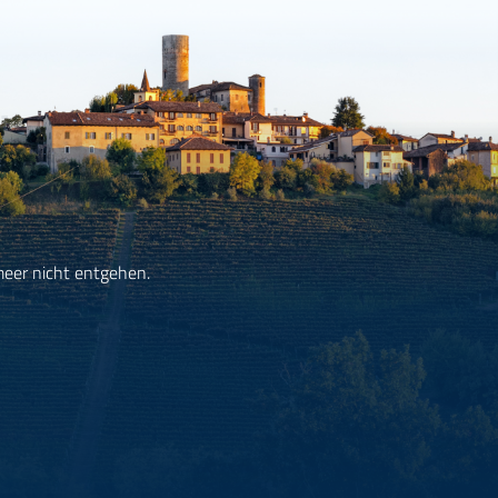
meer nicht entgehen.