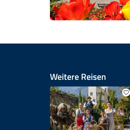
Weitere Reisen