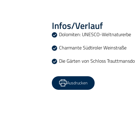
Infos/Verlauf
Dolomiten: UNESCO-Weltnaturerbe
Charmante Südtiroler Weinstraße
Die Gärten von Schloss Trauttmansdo
Ausdrucken