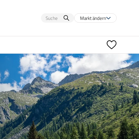
Markt ändern