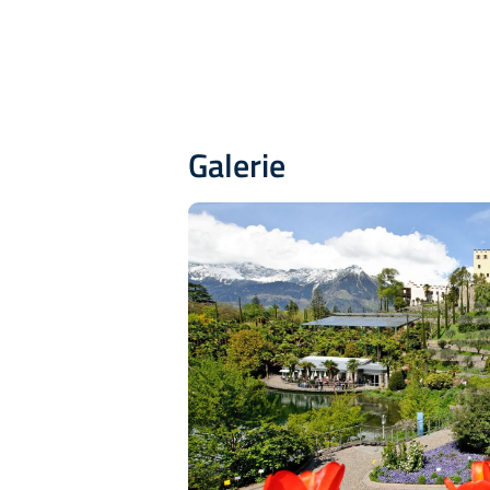
Galerie