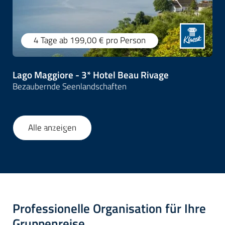
4 Tage
ab 199,00 €
pro Person
Lago Maggiore - 3* Hotel Beau Rivage
Bezaubernde Seenlandschaften
Alle anzeigen
1
/
37
Professionelle Organisation für Ihre
Gruppenreise