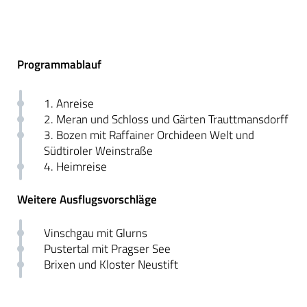
Programmablauf
1. Anreise
2. Meran und Schloss und Gärten Trauttmansdorff
3. Bozen mit Raffainer Orchideen Welt und
Südtiroler Weinstraße
4. Heimreise
Weitere Ausflugsvorschläge
Vinschgau mit Glurns
Pustertal mit Pragser See
Brixen und Kloster Neustift