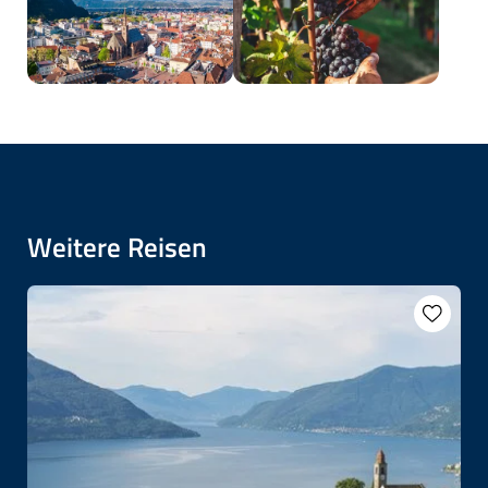
Weitere Reisen