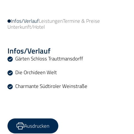
Infos/Verlauf
Leistungen
Termine & Preise
Unterkunft/Hotel
Infos/Verlauf
Gärten Schloss Trauttmansdorff
Die Orchideen Welt
Charmante Südtiroler Weinstraße
Ausdrucken