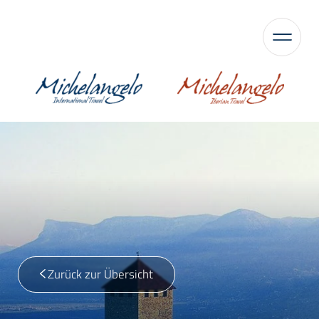
Zurück zur Übersicht