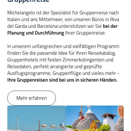
Michelangelo ist der Spezialist für Gruppenreise nach
Italien und ans Mittelmeer, von unseren Büros in Riva
del Garda und Barcelona unterstützen wir Sie
bei der
Planung und Durchführung
Ihrer Gruppenreise.
In unserem unfangreichen und vielfältigen Programm
finden Sie die passende Idee für Ihren Reisekatalog,
Gruppenhotels mit festen Zimmerkotingenten und
Reisedaten, perfekt arrangierte und geprüfte
Ausflugsprogramme, Gruppenflüge und vieles mehr -
Ihre Gruppenreisen sind bei uns in sicheren Händen.
Mehr erfahren