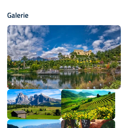
Galerie