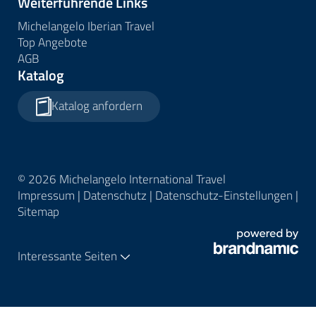
Weiterführende Links
Michelangelo Iberian Travel
Top Angebote
AGB
Katalog
Katalog anfordern
© 2026 Michelangelo International Travel
Impressum
|
Datenschutz
|
Datenschutz-Einstellungen
|
Sitemap
Interessante Seiten