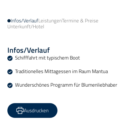
Infos/Verlauf
Leistungen
Termine & Preise
Unterkunft/Hotel
Infos/Verlauf
Schifffahrt mit typischem Boot
Traditionelles Mittagessen im Raum Mantua
Wunderschönes Programm für Blumenliebhaber
Ausdrucken