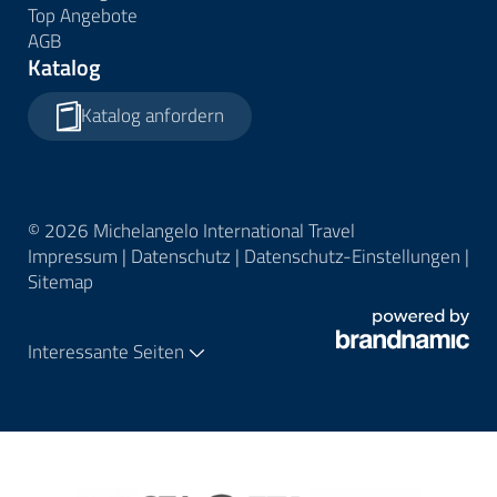
Top Angebote
AGB
Katalog
Katalog anfordern
© 2026 Michelangelo International Travel
Impressum
|
Datenschutz
|
Datenschutz-Einstellungen
|
Sitemap
Interessante Seiten