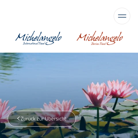
Zurück zur Übersicht