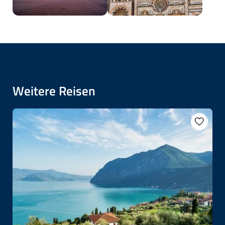
Weitere Reisen