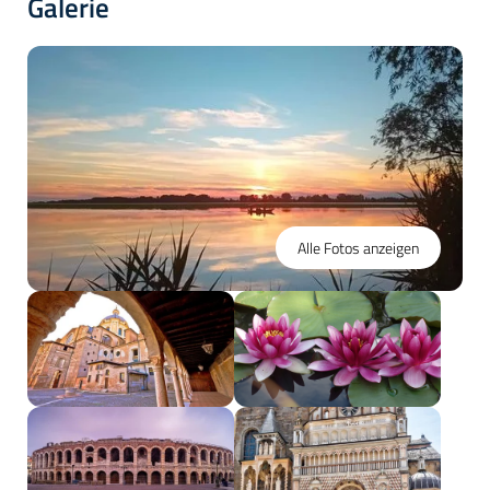
Galerie
Alle Fotos anzeigen