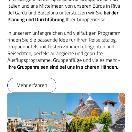
Italien und ans Mittelmeer, von unseren Büros in Riva
del Garda und Barcelona unterstützen wir Sie
bei der
Planung und Durchführung
Ihrer Gruppenreise.
In unserem unfangreichen und vielfältigen Programm
finden Sie die passende Idee für Ihren Reisekatalog,
Gruppenhotels mit festen Zimmerkotingenten und
Reisedaten, perfekt arrangierte und geprüfte
Ausflugsprogramme, Gruppenflüge und vieles mehr -
Ihre Gruppenreisen sind bei uns in sicheren Händen.
Mehr erfahren