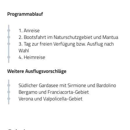
Programmablauf
1. Anreise
2. Bootsfahrt im Naturschutzgebiet und Mantua
3. Tag zur freien Verfügung bzw. Ausflug nach
Wahl
4. Heimreise
Weitere Ausflugsvorschläge
Südlicher Gardasee mit Sirmione und Bardolino
Bergamo und Franciacorta-Gebiet
Verona und Valpolicella-Gebiet