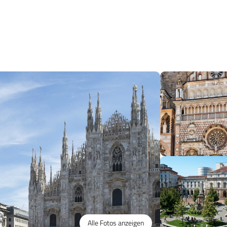
Alle Fotos anzeigen