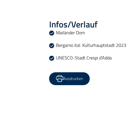
Infos/Verlauf
Mailänder Dom
Bergamo ital. Kulturhauptstadt 2023
UNESCO-Stadt Crespi d‘Adda
Ausdrucken