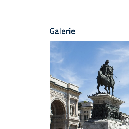
Galerie