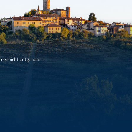
meer nicht entgehen.