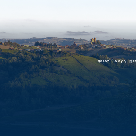
Lassen Sie sich uns