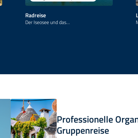
Radreise
Der Iseosee und das…
Professionelle Organ
Gruppenreise