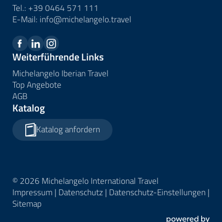
Tel.:
+39 0464 571 111
E-Mail:
info@
michelangelo.
travel
Weiterführende Links
Michelangelo Iberian Travel
Top Angebote
AGB
Katalog
Katalog anfordern
© 2026 Michelangelo International Travel
Impressum
|
Datenschutz
|
Datenschutz-Einstellungen
|
Sitemap