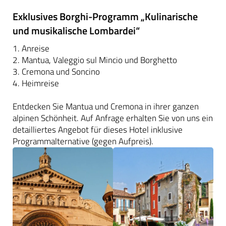
Exklusives Borghi-Programm „Kulinarische
und musikalische Lombardei“
1. Anreise
2. Mantua, Valeggio sul Mincio und Borghetto
3. Cremona und Soncino
4. Heimreise
Entdecken Sie Mantua und Cremona in ihrer ganzen
alpinen Schönheit. Auf Anfrage erhalten Sie von uns ein
detailliertes Angebot für dieses Hotel inklusive
Programmalternative (gegen Aufpreis).