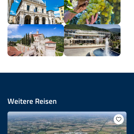
Weitere Reisen