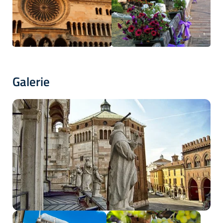
Galerie