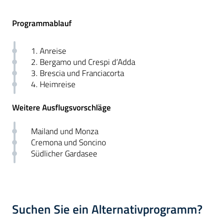
Programmablauf
1. Anreise
2. Bergamo und Crespi d‘Adda
3. Brescia und Franciacorta
4. Heimreise
Weitere Ausflugsvorschläge
Mailand und Monza
Cremona und Soncino
Südlicher Gardasee
Suchen Sie ein Alternativprogramm?