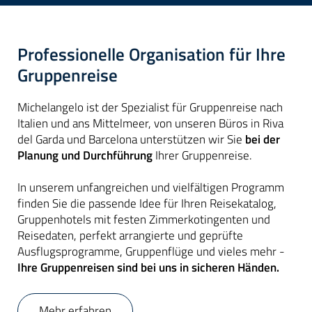
Professionelle Organisation für Ihre
Gruppenreise
Michelangelo ist der Spezialist für Gruppenreise nach
Italien und ans Mittelmeer, von unseren Büros in Riva
del Garda und Barcelona unterstützen wir Sie
bei der
Planung und Durchführung
Ihrer Gruppenreise.
In unserem unfangreichen und vielfältigen Programm
finden Sie die passende Idee für Ihren Reisekatalog,
Gruppenhotels mit festen Zimmerkotingenten und
Reisedaten, perfekt arrangierte und geprüfte
Ausflugsprogramme, Gruppenflüge und vieles mehr -
Ihre Gruppenreisen sind bei uns in sicheren Händen.
Mehr erfahren