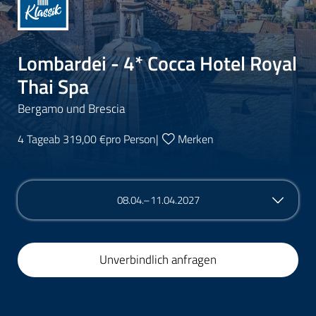
Lombardei - 4* Cocca Hotel Royal
Thai Spa
Bergamo und Brescia
4 Tage
ab 319,00 €
pro Person
|
Merken
08.04.–11.04.2027
Unverbindlich anfragen