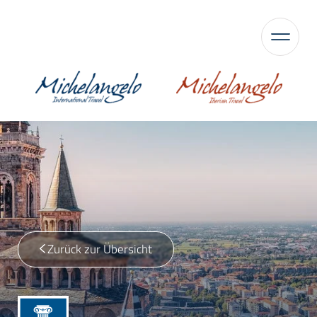
Zurück zur Übersicht