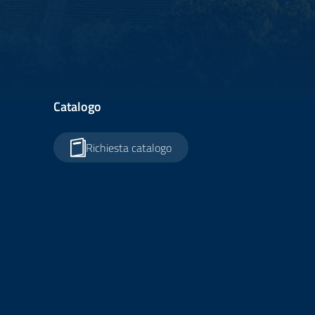
Catalogo
Richiesta catalogo