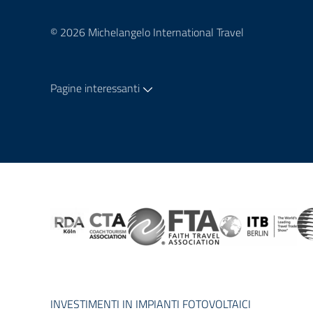
© 2026 Michelangelo International Travel
Pagine interessanti
INVESTIMENTI IN IMPIANTI FOTOVOLTAICI