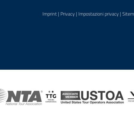
Imprint
|
Privacy
|
Impostazioni privacy
|
Sitem