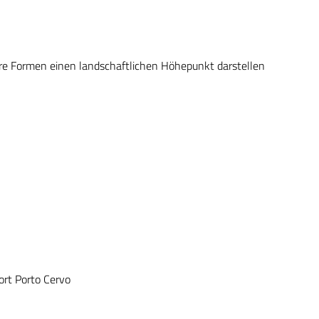
re Formen einen landschaftlichen Höhepunkt darstellen
ort Porto Cervo