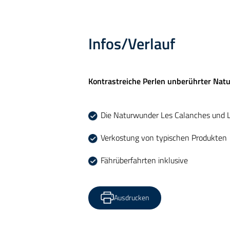
Infos/Verlauf
Kontrastreiche Perlen unberührter Nat
Die Naturwunder Les Calanches und 
Verkostung von typischen Produkten
Fährüberfahrten inklusive
Ausdrucken