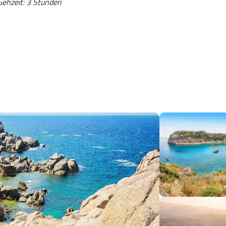
 Gehzeit: 3 Stunden