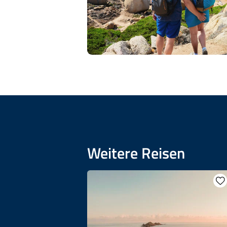
Weitere Reisen