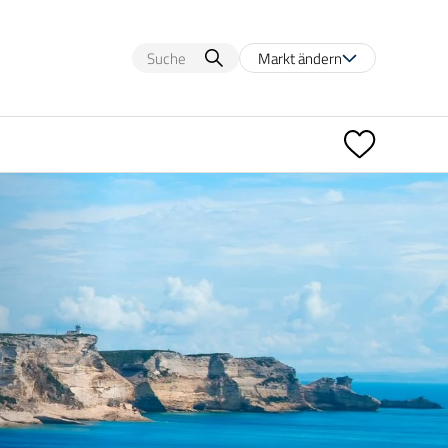
Markt ändern