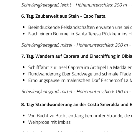
Schwierigkeitsgrad: leicht - Höhenunterschied: 200 m -
6. Tag: Zauberwelt aus Stein - Capo Testa
Beeindruckende Felslandschaften erwarten uns bei 
Nach einem Bummel in Santa Teresa Rückkehr ins H
Schwierigkeitsgrad: mittel - Höhenunterschied: 200 m -
7. Tag: Wandern auf Caprera und Einschiffung in Olbi
Schifffahrt zur Insel Caprera im Archipel La Maddale
Rundwanderung über Sandwege und schmale Pfade z
Erholungspause im malerischen Dorf Fischerdorf La
Schwierigkeitsgrad: mittel - Höhenunterschied: 150 m -
8. Tag: Strandwanderung an der Costa Smeralda und E
Von Bucht zu Bucht entlang berühmter Strände, die u
Weinprobe mit Imbiss