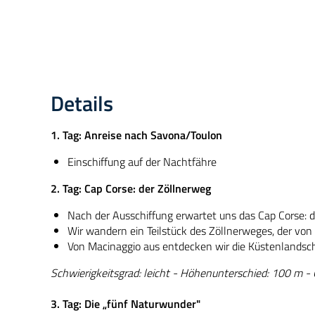
Details
1. Tag: Anreise nach Savona/Toulon
Einschiffung auf der Nachtfähre
2. Tag: Cap Corse: der Zöllnerweg
Nach der Ausschiffung erwartet uns das Cap Corse: d
Wir wandern ein Teilstück des Zöllnerweges, der vo
Von Macinaggio aus entdecken wir die Küstenlandsc
Schwierigkeitsgrad: leicht - Höhenunterschied: 100 m -
3. Tag: Die „fünf Naturwunder"