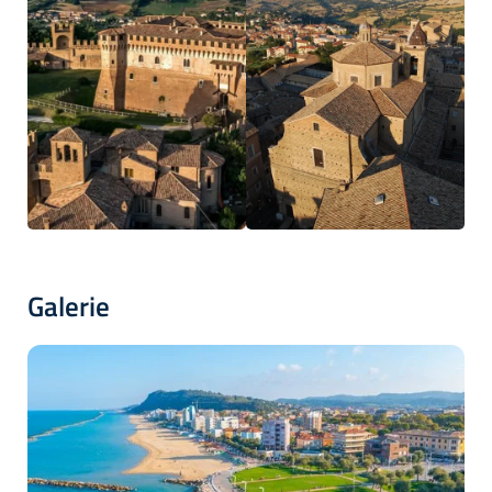
Galerie