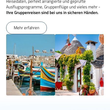
Reisedaten, perfekt arrangierte und geprüfte
Ausflugsprogramme, Gruppenflüge und vieles mehr -
Ihre Gruppenreisen sind bei uns in sicheren Händen.
Mehr erfahren