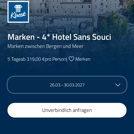
Marken - 4* Hotel Sans Souci
Marken zwischen Bergen und Meer
5 Tage
ab 319,00 €
pro Person
|
Merken
26.03.–30.03.2027
Unverbindlich anfragen