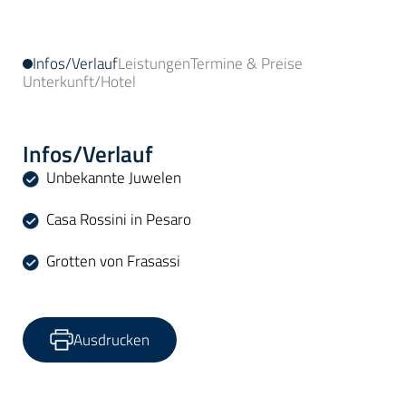
Infos/Verlauf
Leistungen
Termine & Preise
Unterkunft/Hotel
Infos/Verlauf
Unbekannte Juwelen
Casa Rossini in Pesaro
Grotten von Frasassi
Ausdrucken