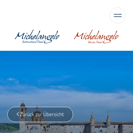
Zurück zur Übersicht