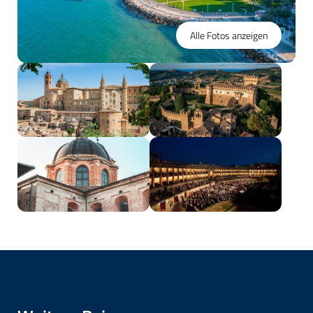
Alle Fotos anzeigen