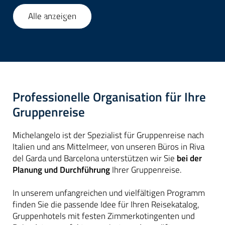
Alle anzeigen
1
/
42
Professionelle Organisation für Ihre
Gruppenreise
Michelangelo ist der Spezialist für Gruppenreise nach
Italien und ans Mittelmeer, von unseren Büros in Riva
del Garda und Barcelona unterstützen wir Sie
bei der
Planung und Durchführung
Ihrer Gruppenreise.
In unserem unfangreichen und vielfältigen Programm
finden Sie die passende Idee für Ihren Reisekatalog,
Gruppenhotels mit festen Zimmerkotingenten und