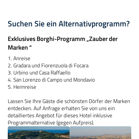
Suchen Sie ein Alternativprogramm?
Exklusives Borghi-Programm „Zauber der
Marken “
1. Anreise
2. Gradara und Fiorenzuola di Focara
3. Urbino und Casa Raffaello
4. San Lorenzo di Campo und Mondavio
5. Heimreise
Lassen Sie Ihre Gäste die schönsten Dörfer der Marken
entdecken. Auf Anfrage erhalten Sie von uns ein
detailliertes Angebot für dieses Hotel inklusive
Programmalternative (gegen Aufpreis).