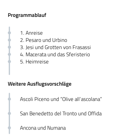
Programmablauf
1. Anreise
2. Pesaro und Urbino
3. Jesi und Grotten von Frasassi
4. Macerata und das Sferisterio
5. Heimreise
Weitere Ausflugsvorschläge
Ascoli Piceno und “Olive all’ascolana”
San Benedetto del Tronto und Offida
Ancona und Numana