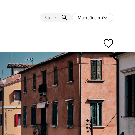
Markt ändern