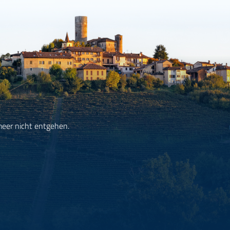
meer nicht entgehen.