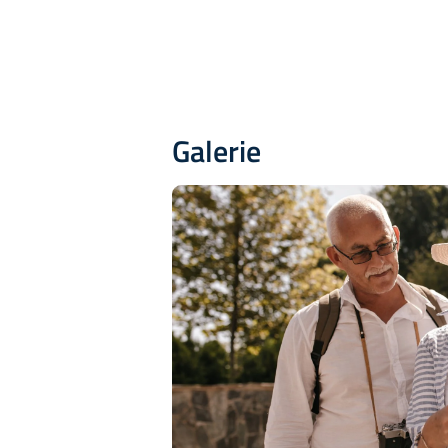
Galerie