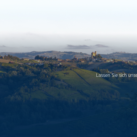
Lassen Sie sich uns