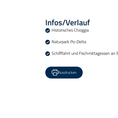
Infos/Verlauf
Historisches Chioggia
Naturpark Po-Delta
Schifffahrt und Fischmittagessen an 
Ausdrucken