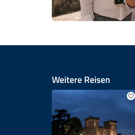
Weitere Reisen