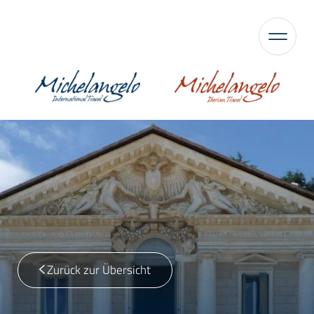
Zurück zur Übersicht