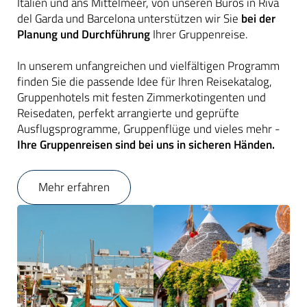
Italien und ans Mittelmeer, von unseren Büros in Riva
del Garda und Barcelona unterstützen wir Sie
bei der
Planung und Durchführung
Ihrer Gruppenreise.
In unserem unfangreichen und vielfältigen Programm
finden Sie die passende Idee für Ihren Reisekatalog,
Gruppenhotels mit festen Zimmerkotingenten und
Reisedaten, perfekt arrangierte und geprüfte
Ausflugsprogramme, Gruppenflüge und vieles mehr -
Ihre Gruppenreisen sind bei uns in sicheren Händen.
Mehr erfahren