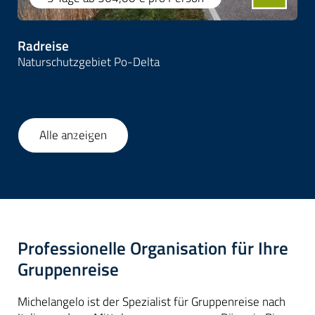
Radreise
Naturschutzgebiet Po-Delta
Alle anzeigen
1
/
56
Professionelle Organisation für Ihre
Gruppenreise
Michelangelo ist der Spezialist für Gruppenreise nach