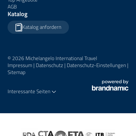
AGB
Katalog
Katalog anfordern
© 2026 Michelangelo International Travel
Impressum
|
Datenschutz
|
Datenschutz-Einstellungen
|
Sitemap
Interessante Seiten