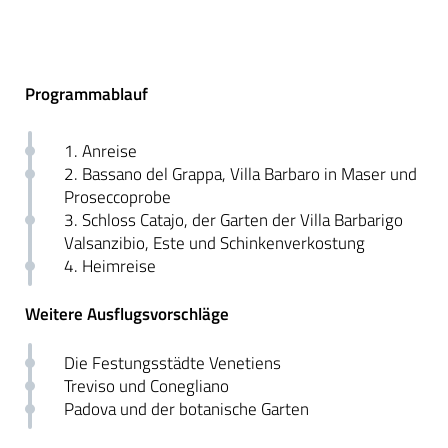
Programmablauf
1. Anreise
2. Bassano del Grappa, Villa Barbaro in Maser und
Proseccoprobe
3. Schloss Catajo, der Garten der Villa Barbarigo
Valsanzibio, Este und Schinkenverkostung
4. Heimreise
Weitere Ausflugsvorschläge
Die Festungsstädte Venetiens
Treviso und Conegliano
Padova und der botanische Garten