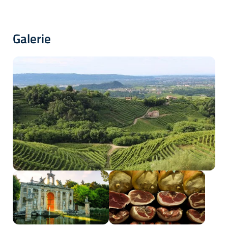
Galerie