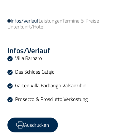
Infos/Verlauf
Leistungen
Termine & Preise
Unterkunft/Hotel
Infos/Verlauf
Villa Barbaro
Das Schloss Catajo
Garten Villa Barbarigo Valsanzibio
Prosecco & Prosciutto Verkostung
Ausdrucken