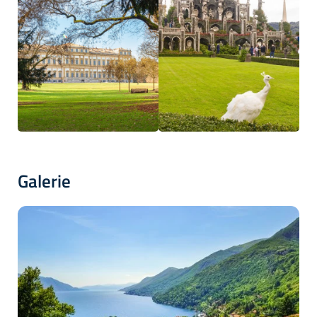
Galerie