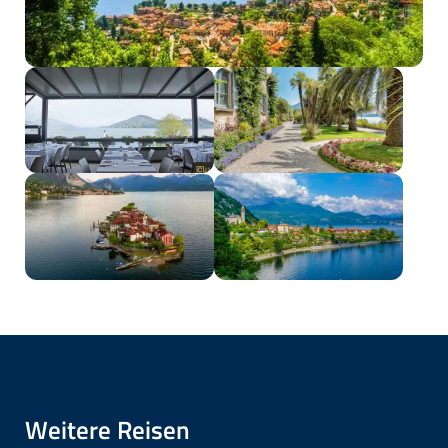
Weitere Reisen