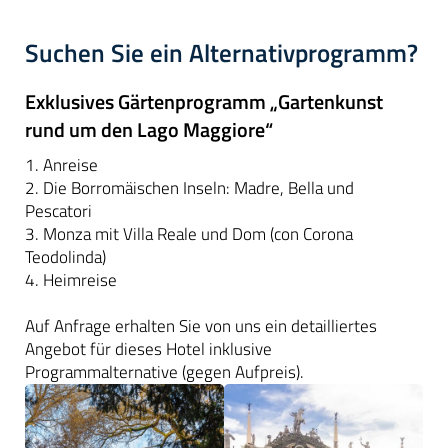
Suchen Sie ein Alternativprogramm?
Exklusives Gärtenprogramm „Gartenkunst
rund um den Lago Maggiore“
1. Anreise
2. Die Borromäischen Inseln: Madre, Bella und
Pescatori
3. Monza mit Villa Reale und Dom (con Corona
Teodolinda)
4. Heimreise
Auf Anfrage erhalten Sie von uns ein detailliertes
Angebot für dieses Hotel inklusive
Programmalternative (gegen Aufpreis).