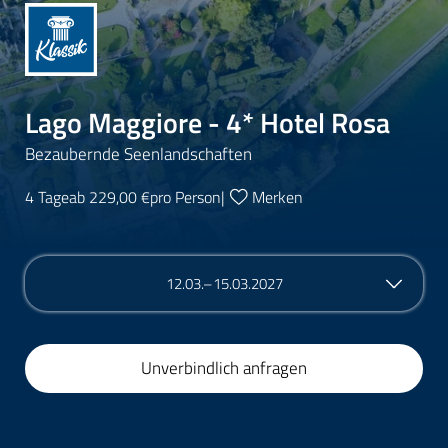
Lago Maggiore - 4* Hotel Rosa
Bezaubernde Seenlandschaften
4 Tage
ab 229,00 €
pro Person
|
Merken
12.03.–15.03.2027
Unverbindlich anfragen