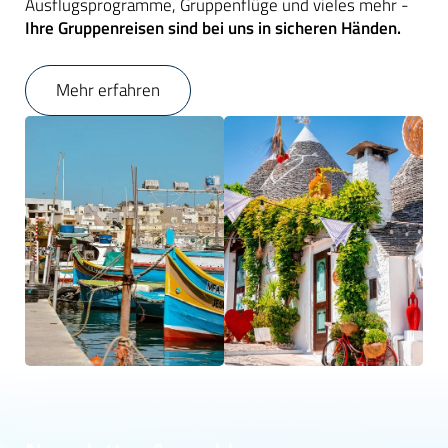
Ausflugsprogramme, Gruppenflüge und vieles mehr -
Ihre Gruppenreisen sind bei uns in sicheren Händen.
Mehr erfahren