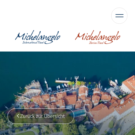
Zurück zur Übersicht