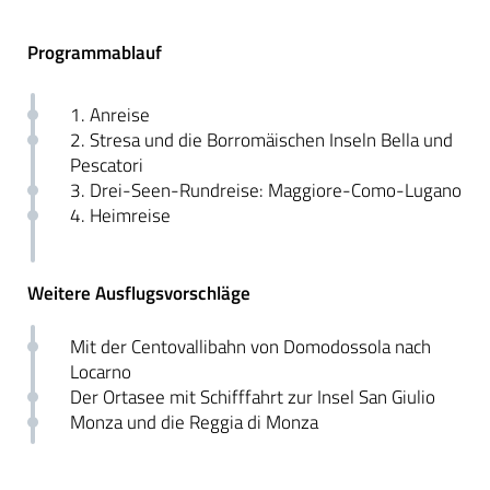
Programmablauf
1. Anreise
2. Stresa und die Borromäischen Inseln Bella und
Pescatori
3. Drei-Seen-Rundreise: Maggiore-Como-Lugano
4. Heimreise
Weitere Ausflugsvorschläge
Mit der Centovallibahn von Domodossola nach
Locarno
Der Ortasee mit Schifffahrt zur Insel San Giulio
Monza und die Reggia di Monza