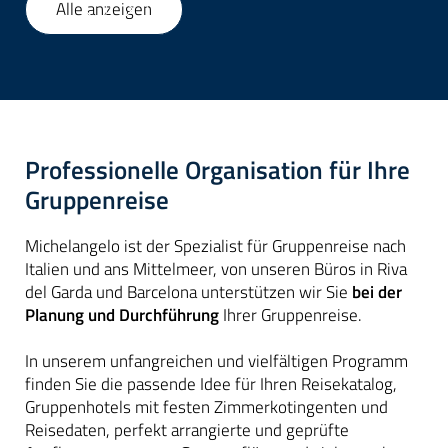
Alle anzeigen
1
/
55
Professionelle Organisation für Ihre
Gruppenreise
Michelangelo ist der Spezialist für Gruppenreise nach
Italien und ans Mittelmeer, von unseren Büros in Riva
del Garda und Barcelona unterstützen wir Sie
bei der
Planung und Durchführung
Ihrer Gruppenreise.
In unserem unfangreichen und vielfältigen Programm
finden Sie die passende Idee für Ihren Reisekatalog,
Gruppenhotels mit festen Zimmerkotingenten und
Reisedaten, perfekt arrangierte und geprüfte