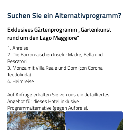
Suchen Sie ein Alternativprogramm?
Exklusives Gärtenprogramm „Gartenkunst
rund um den Lago Maggiore“
1. Anreise
2. Die Borromäischen Inseln: Madre, Bella und
Pescatori
3. Monza mit Villa Reale und Dom (con Corona
Teodolinda)
4. Heimreise
Auf Anfrage erhalten Sie von uns ein detailliertes
Angebot für dieses Hotel inklusive
Programmalternative (gegen Aufpreis).