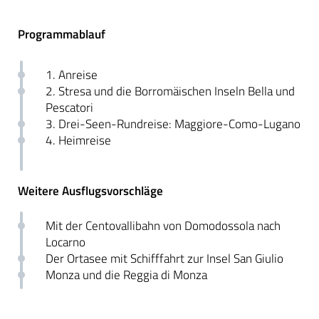
Programmablauf
1. Anreise
2. Stresa und die Borromäischen Inseln Bella und
Pescatori
3. Drei-Seen-Rundreise: Maggiore-Como-Lugano
4. Heimreise
Weitere Ausflugsvorschläge
Mit der Centovallibahn von Domodossola nach
Locarno
Der Ortasee mit Schifffahrt zur Insel San Giulio
Monza und die Reggia di Monza