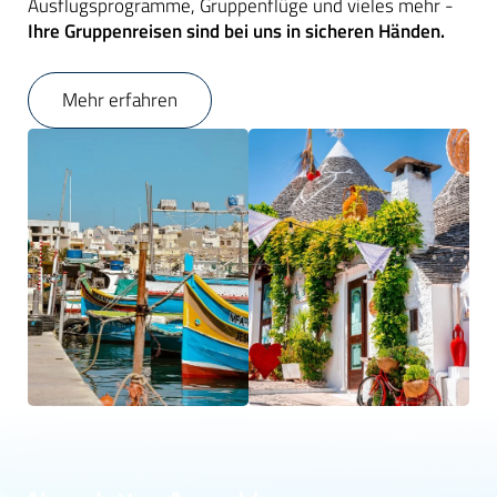
Ausflugsprogramme, Gruppenflüge und vieles mehr -
Ihre Gruppenreisen sind bei uns in sicheren Händen.
Mehr erfahren