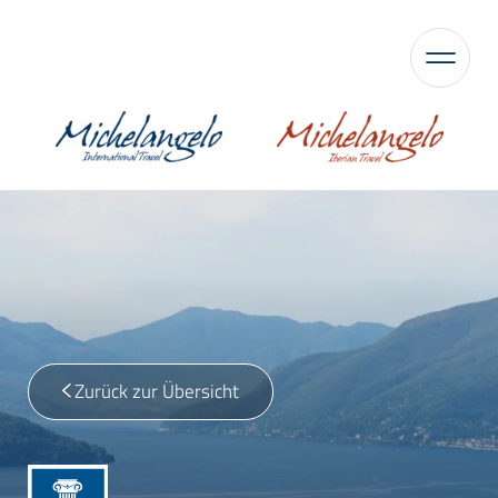
Zurück zur Übersicht