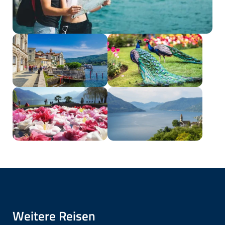
Weitere Reisen