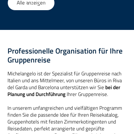
Alle anzeigen
1
/
55
Professionelle Organisation für Ihre
Gruppenreise
Michelangelo ist der Spezialist für Gruppenreise nach
Italien und ans Mittelmeer, von unseren Büros in Riva
del Garda und Barcelona unterstützen wir Sie
bei der
Planung und Durchführung
Ihrer Gruppenreise.
In unserem unfangreichen und vielfältigen Programm
finden Sie die passende Idee für Ihren Reisekatalog,
Gruppenhotels mit festen Zimmerkotingenten und
Reisedaten, perfekt arrangierte und geprüfte