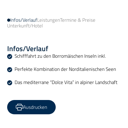
Infos/Verlauf
Leistungen
Termine & Preise
Unterkunft/Hotel
Infos/Verlauf
Schifffahrt zu den Borromäischen Inseln inkl.
Perfekte Kombination der Norditalienischen Seen
Das mediterrane “Dolce Vita” in alpiner Landschaft
Ausdrucken