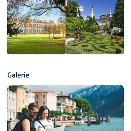
Galerie