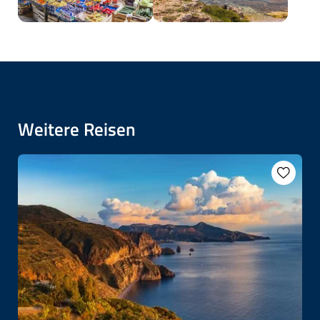
Weitere Reisen