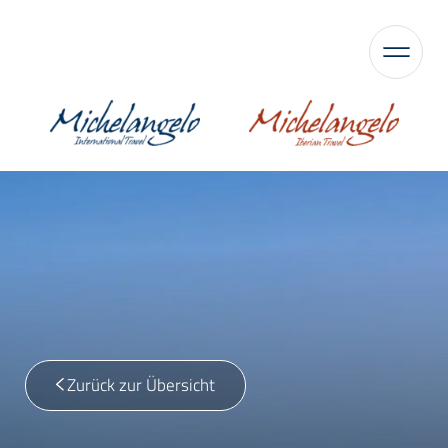
Zurück zur Übersicht