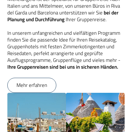
Italien und ans Mittelmeer, von unseren Büros in Riva
del Garda und Barcelona unterstützen wir Sie
bei der
Planung und Durchführung
Ihrer Gruppenreise.
In unserem unfangreichen und vielfältigen Programm
finden Sie die passende Idee für Ihren Reisekatalog,
Gruppenhotels mit festen Zimmerkotingenten und
Reisedaten, perfekt arrangierte und geprüfte
Ausflugsprogramme, Gruppenflüge und vieles mehr -
Ihre Gruppenreisen sind bei uns in sicheren Händen.
Mehr erfahren