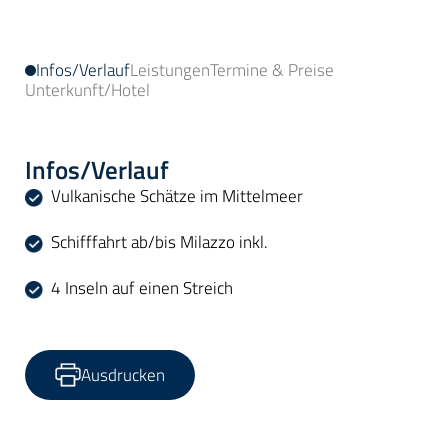
Infos/Verlauf
Leistungen
Termine & Preise
Unterkunft/Hotel
Infos/Verlauf
Vulkanische Schätze im Mittelmeer
Schifffahrt ab/bis Milazzo inkl.
4 Inseln auf einen Streich
Ausdrucken