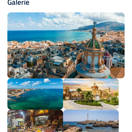
Galerie