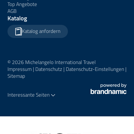
Top Angebote
AGB
Katalog
Katalog anfordern
© 2026 Michelangelo International Travel
Impressum
|
Datenschutz
|
Datenschutz-Einstellungen
|
Sitemap
Interessante Seiten