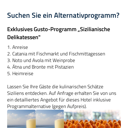
Suchen Sie ein Alternativprogramm?
Exklusives Gusto-Programm „Sizilianische
Delikatessen"
1. Anreise
2. Catania mit Fischmarkt und Fischmittagessen
3. Noto und Avola mit Weinprobe
4. Ätna und Bronte mit Pistazien
5. Heimreise
Lassen Sie Ihre Gäste die kulinarischen Schätze
Siziliens entdecken. Auf Anfrage erhalten Sie von uns
ein detailliertes Angebot für dieses Hotel inklusive
Programmalternative (gegen Aufpreis).