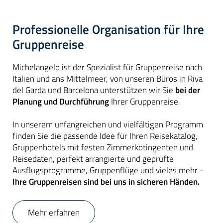
Professionelle Organisation für Ihre
Gruppenreise
Michelangelo ist der Spezialist für Gruppenreise nach
Italien und ans Mittelmeer, von unseren Büros in Riva
del Garda und Barcelona unterstützen wir Sie
bei der
Planung und Durchführung
Ihrer Gruppenreise.
In unserem unfangreichen und vielfältigen Programm
finden Sie die passende Idee für Ihren Reisekatalog,
Gruppenhotels mit festen Zimmerkotingenten und
Reisedaten, perfekt arrangierte und geprüfte
Ausflugsprogramme, Gruppenflüge und vieles mehr -
Ihre Gruppenreisen sind bei uns in sicheren Händen.
Mehr erfahren