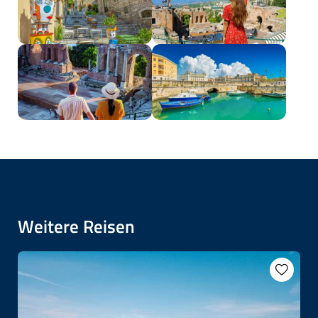
Weitere Reisen