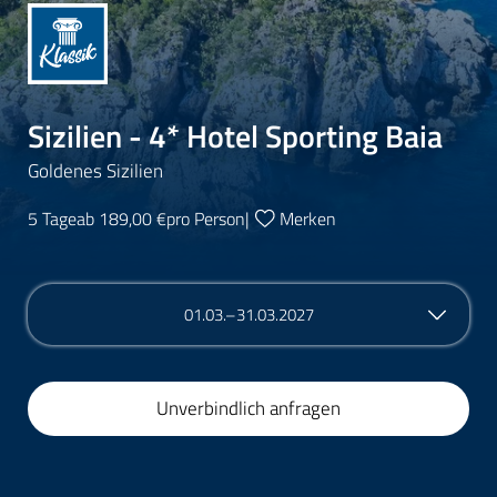
Sizilien - 4* Hotel Sporting Baia
Goldenes Sizilien
5 Tage
ab 189,00 €
pro Person
|
Merken
01.03.–31.03.2027
Unverbindlich anfragen