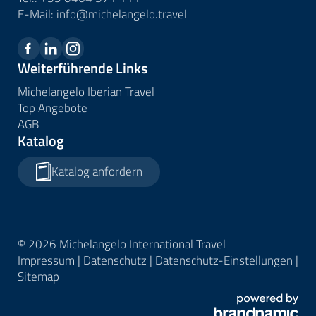
E-Mail:
info@
michelangelo.
travel
Weiterführende Links
Michelangelo Iberian Travel
Top Angebote
AGB
Katalog
Katalog anfordern
© 2026 Michelangelo International Travel
Impressum
|
Datenschutz
|
Datenschutz-Einstellungen
|
Sitemap