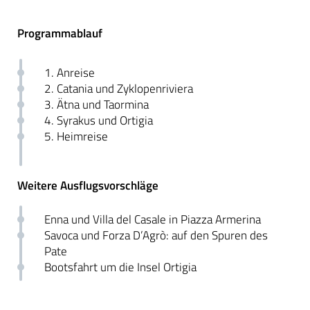
Programmablauf
1. Anreise
2. Catania und Zyklopenriviera
3. Ätna und Taormina
4. Syrakus und Ortigia
5. Heimreise
Weitere Ausflugsvorschläge
Enna und Villa del Casale in Piazza Armerina
Savoca und Forza D’Agrò: auf den Spuren des
Pate
Bootsfahrt um die Insel Ortigia