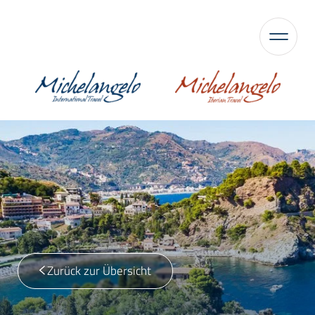
Zurück zur Übersicht