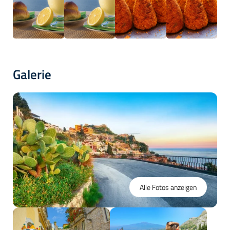
Galerie
Alle Fotos anzeigen