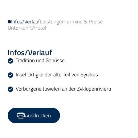
Infos/Verlauf
Leistungen
Termine & Preise
Unterkunft/Hotel
Infos/Verlauf
Tradition und Genüsse
Insel Ortigia: der alte Teil von Syrakus
Verborgene Juwelen an der Zyklopenriviera
Ausdrucken