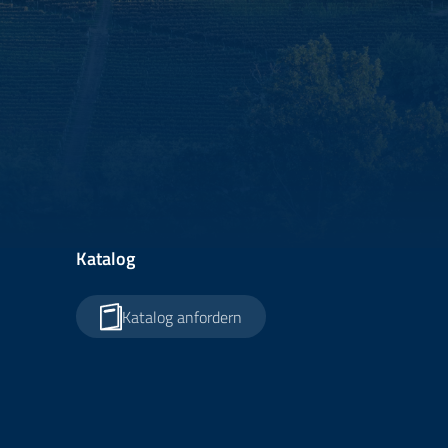
Katalog
Katalog anfordern