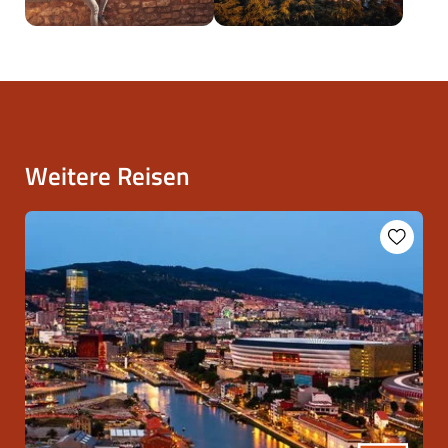
Weitere Reisen