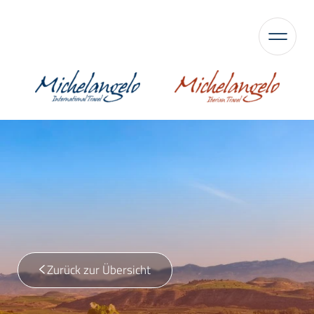
Zurück zur Übersicht