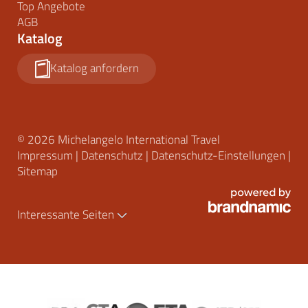
Top Angebote
AGB
Katalog
Katalog anfordern
© 2026 Michelangelo International Travel
Impressum
|
Datenschutz
|
Datenschutz-Einstellungen
|
Sitemap
Interessante Seiten