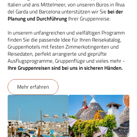
Italien und ans Mittelmeer, von unseren Büros in Riva
del Garda und Barcelona unterstützen wir Sie
bei der
Planung und Durchführung
Ihrer Gruppenreise.
In unserem unfangreichen und vielfältigen Programm
finden Sie die passende Idee für Ihren Reisekatalog,
Gruppenhotels mit festen Zimmerkotingenten und
Reisedaten, perfekt arrangierte und geprüfte
Ausflugsprogramme, Gruppenflüge und vieles mehr -
Ihre Gruppenreisen sind bei uns in sicheren Händen.
Mehr erfahren