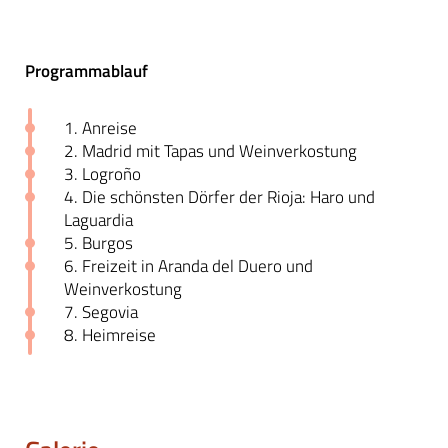
Programmablauf
1. Anreise
2. Madrid mit Tapas und Weinverkostung
3. Logroño
4. Die schönsten Dörfer der Rioja: Haro und
Laguardia
5. Burgos
6. Freizeit in Aranda del Duero und
Weinverkostung
7. Segovia
8. Heimreise