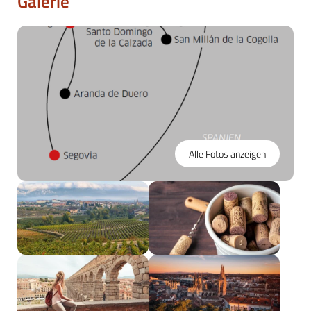
Galerie
Alle Fotos anzeigen